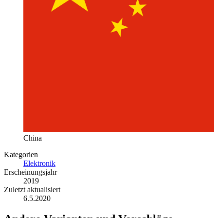
China
Kategorien
Elektronik
Erscheinungsjahr
2019
Zuletzt aktualisiert
6.5.2020