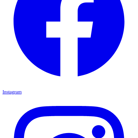
Instagram