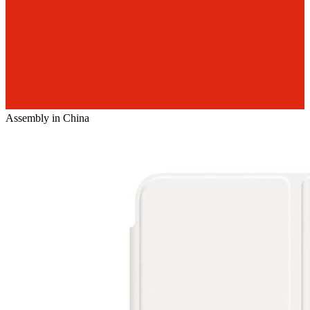
Assembly in China