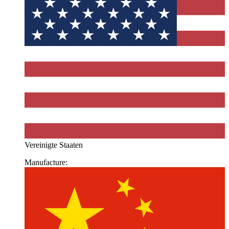
Vereinigte Staaten
Manufacture: