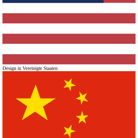
Design in Vereinigte Staaten