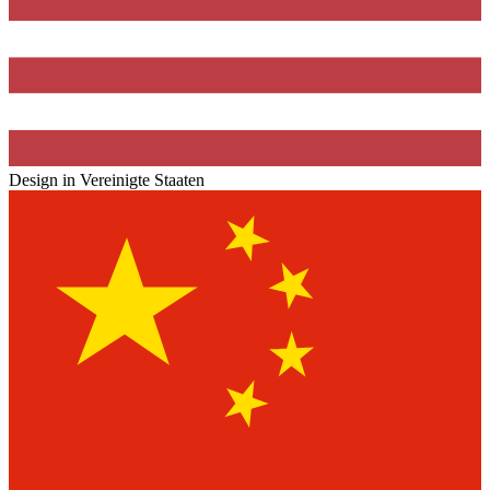
Design in Vereinigte Staaten