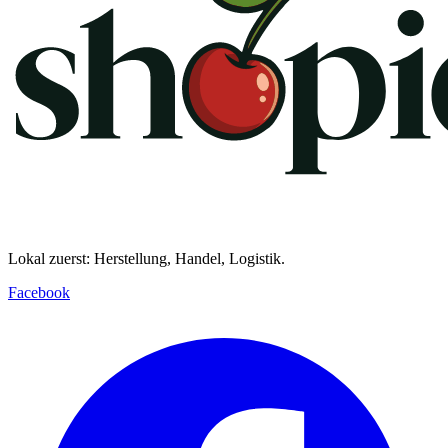
Lokal zuerst: Herstellung, Handel, Logistik.
Facebook