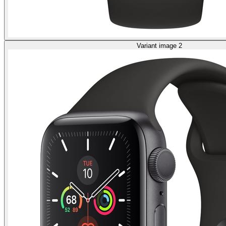
Variant image 2