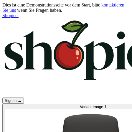
Dies ist eine Demonstrationsseite vor dem Start, bitte
kontaktieren
Sie uns
wenn Sie Fragen haben.
Shopicci
Sign in
→
Variant image 1