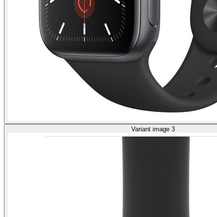
Variant image 3