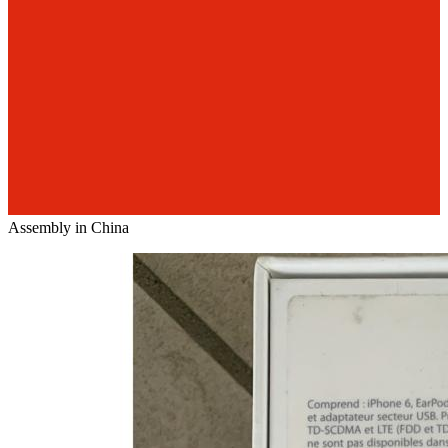
Assembly in China