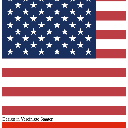
Design in Vereinigte Staaten