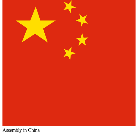
Assembly in China