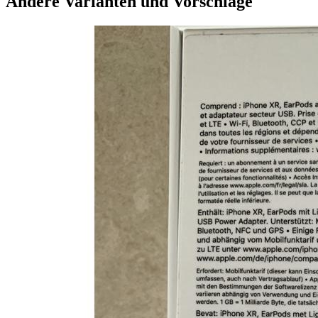
Andere Varianten und Vorschläge