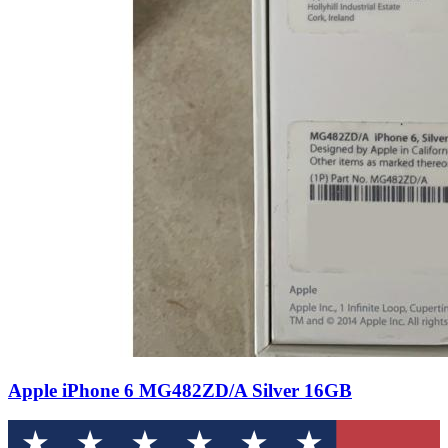
Apple iPhone 6 MG482ZD/A Silver 16GB