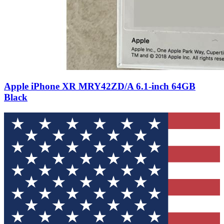
Apple iPhone XR MRY42ZD/A 6.1-inch 64GB
Black