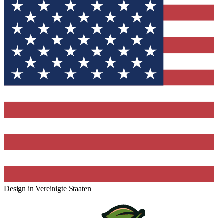
Design in Vereinigte Staaten