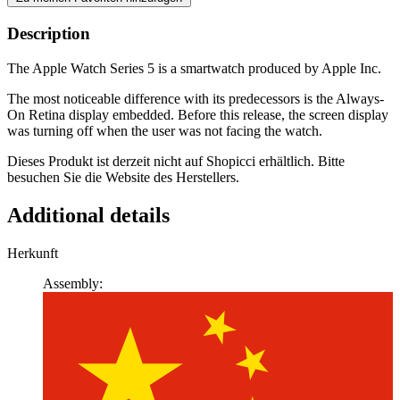
Description
The Apple Watch Series 5 is a smartwatch produced by Apple Inc.
The most noticeable difference with its predecessors is the Always-
On Retina display embedded. Before this release, the screen display
was turning off when the user was not facing the watch.
Dieses Produkt ist derzeit nicht auf Shopicci erhältlich. Bitte
besuchen Sie die Website des Herstellers.
Additional details
Herkunft
Assembly: