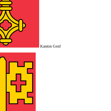
Kanton Genf