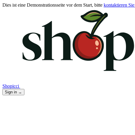
Dies ist eine Demonstrationsseite vor dem Start, bitte
kontaktieren Sie
Shopicci
Sign in
→