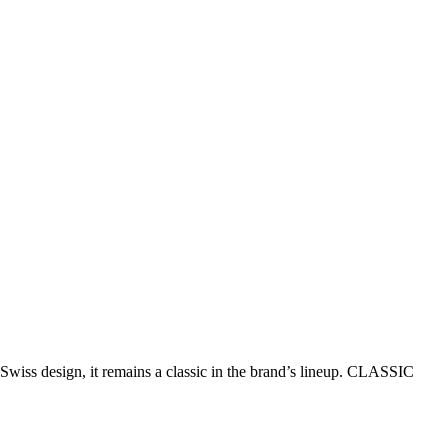
Swiss design, it remains a classic in the brand’s lineup. CLASSIC