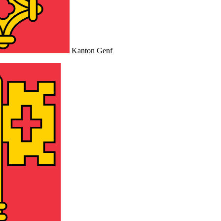
Kanton Genf