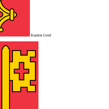
Kanton Genf