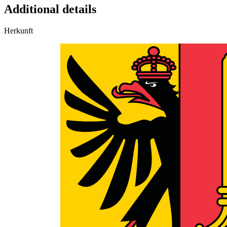
Additional details
Herkunft