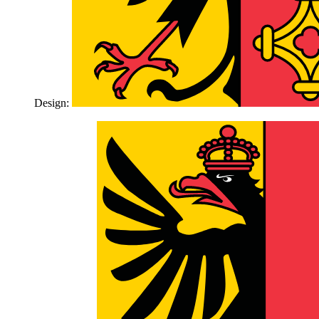
Design: