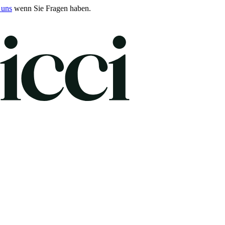
 uns
wenn Sie Fragen haben.