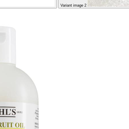
Variant image 2