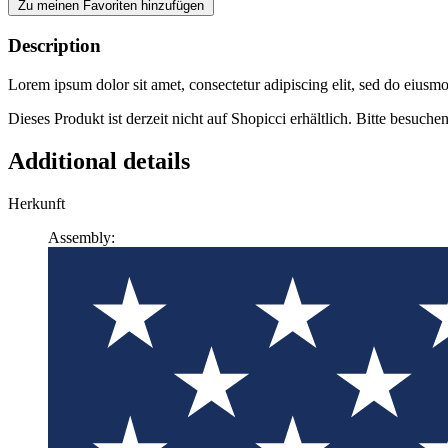
Zu meinen Favoriten hinzufügen
Description
Lorem ipsum dolor sit amet, consectetur adipiscing elit, sed do eiusm
Dieses Produkt ist derzeit nicht auf Shopicci erhältlich. Bitte besuche
Additional details
Herkunft
Assembly: