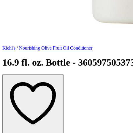
Kiehl's
/
Nourishing Olive Fruit Oil Conditioner
16.9 fl. oz. Bottle - 36059750537