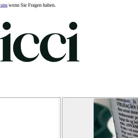
 uns
wenn Sie Fragen haben.