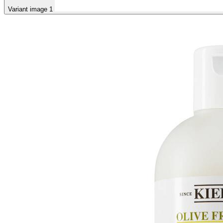
Variant image 1