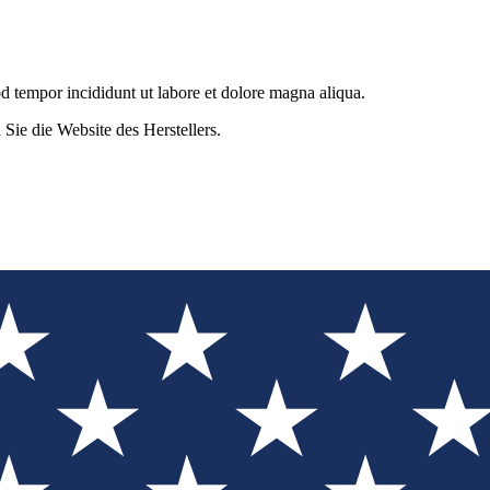
od tempor incididunt ut labore et dolore magna aliqua.
n Sie die Website des Herstellers.