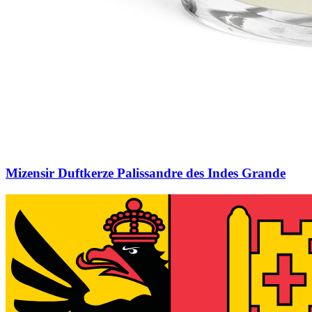
Mizensir Duftkerze Palissandre des Indes Grande