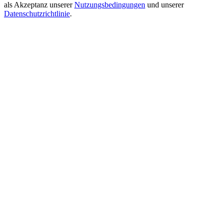
als Akzeptanz unserer
Nutzungsbedingungen
und unserer
Datenschutzrichtlinie
.