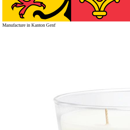
Manufacture in Kanton Genf