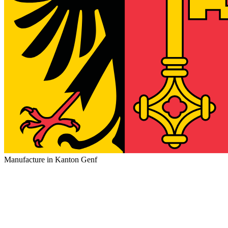
Manufacture in Kanton Genf