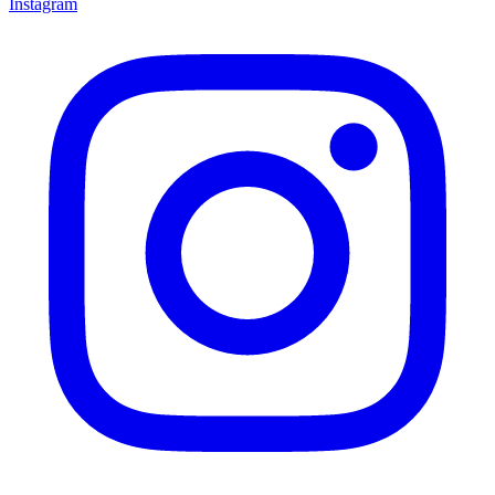
Instagram