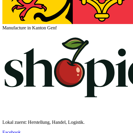
Manufacture in Kanton Genf
Lokal zuerst: Herstellung, Handel, Logistik.
Facebook