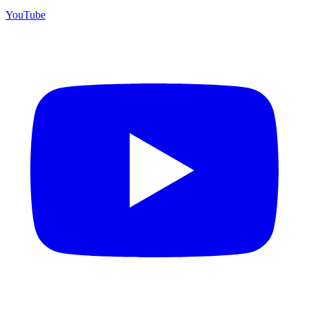
YouTube