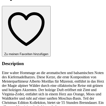
Zu meinen Favoriten hinzufügen
Description
Eine wahre Hommage an die aromatischen und balsamischen Noten
des Kiefernadelharzes. Diese Kerze, die erste Komposition von
Meisterparfümeur Alberto Morillas für Mizensir, entführt in das Herz
der Magie alpiner Wälder durch eine olfaktorische Reise mit grünen
und holzigen Akzenten. Der holzige Duft eröffnet mit Zimt und
Virginia-Zeder, entfaltet sich in einem Herz aus Orange, Moos und
Waldkiefer und ruht auf einer sanften Moschus-Basis. Teil der
Christmas Edition Kollektion, bietet sie 55 Stunden Brenndauer. Ein