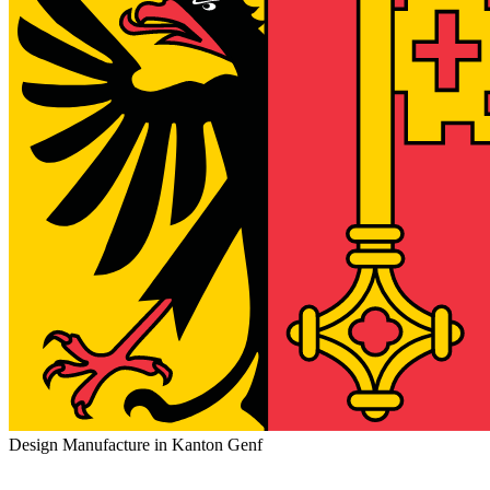
Design Manufacture in Kanton Genf