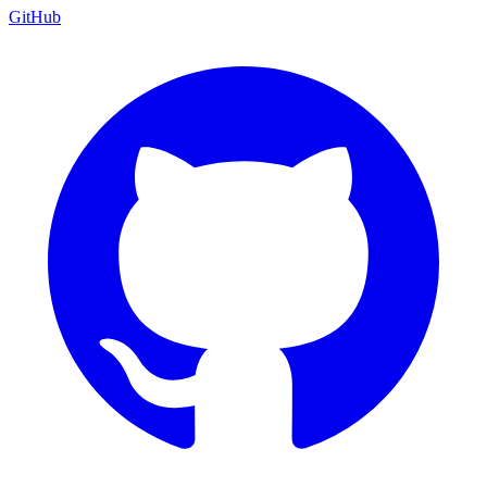
GitHub