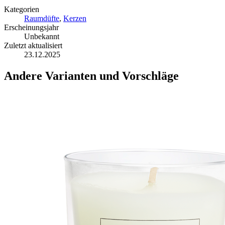
Kategorien
Raumdüfte
,
Kerzen
Erscheinungsjahr
Unbekannt
Zuletzt aktualisiert
23.12.2025
Andere Varianten und Vorschläge