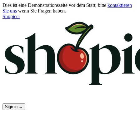
Dies ist eine Demonstrationsseite vor dem Start, bitte
kontaktieren
Sie uns
wenn Sie Fragen haben.
Shopicci
Sign in
→