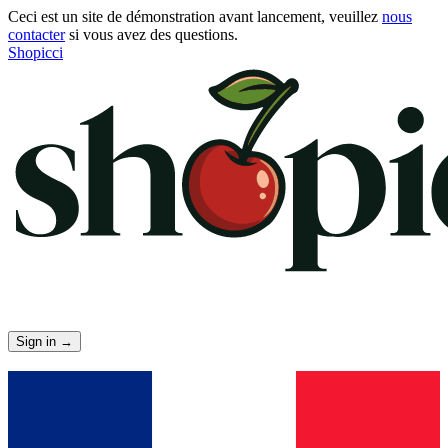
Ceci est un site de démonstration avant lancement, veuillez
nous
contacter
si vous avez des questions.
Shopicci
Sign in
→