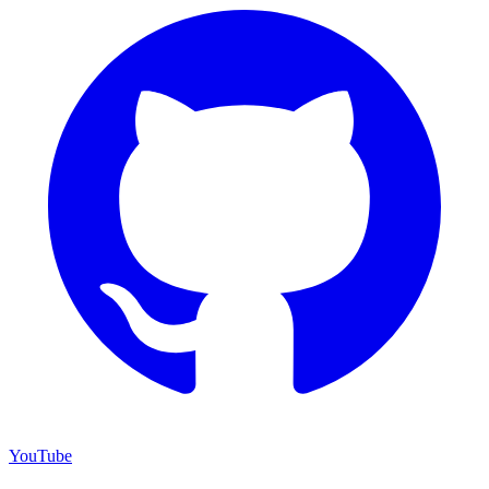
YouTube