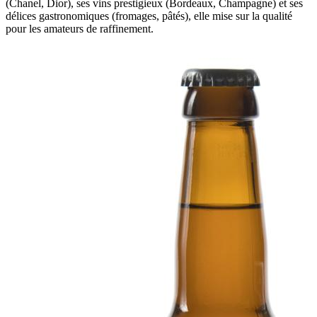
(Chanel, Dior), ses vins prestigieux (Bordeaux, Champagne) et ses
délices gastronomiques (fromages, pâtés), elle mise sur la qualité
pour les amateurs de raffinement.