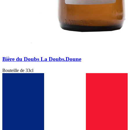
Bière du Doubs La Doubs.Doune
Bouteille de 33cl