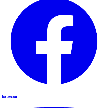
Instagram