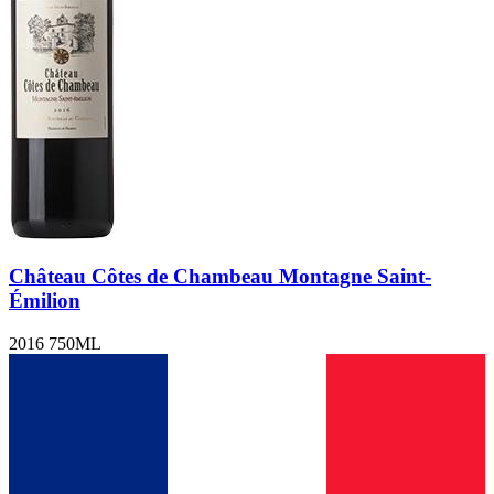
Château Côtes de Chambeau Montagne Saint-
Émilion
2016 750ML