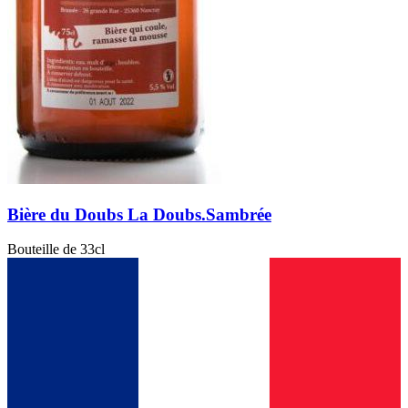
Bière du Doubs La Doubs.Sambrée
Bouteille de 33cl