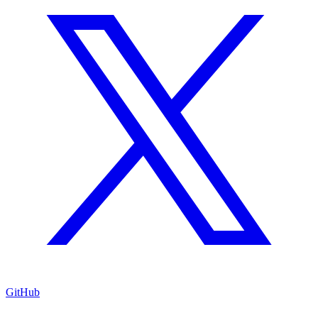
GitHub