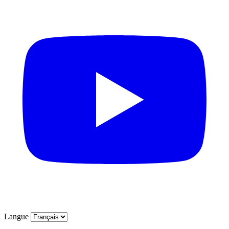
Langue