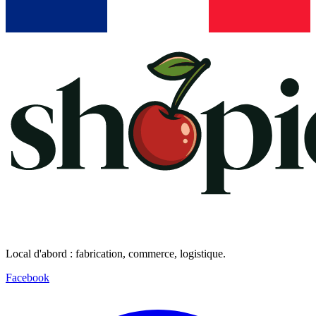
Local d'abord : fabrication, commerce, logistique.
Facebook