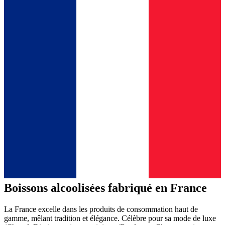
Boissons alcoolisées fabriqué en France
La France excelle dans les produits de consommation haut de
gamme, mêlant tradition et élégance. Célèbre pour sa mode de luxe