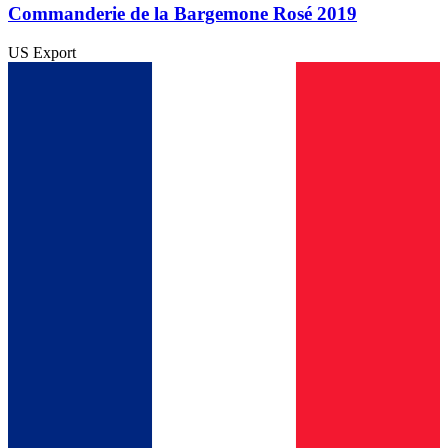
Commanderie de la Bargemone Rosé 2019
US Export