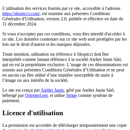
L'utilisation des services fournis par ce site, accessible à l'adresse
https://shopicci.com/
, est soumise aux présentes Conditions
Générales d'Utilisation, version 2.0, publiée et effective en date du
11 décembre 2024.
Si vous n'acceptez pas ces conditions, vous êtes interdit d'accéder à
ce site. Les données contenues sur ce site web sont protégées par les
lois sur le droit d'auteur et les marques déposées.
Toute mention, utilisation ou référence à Shopicci doit être
interprétée comme faisant référence à la société Atelier Janin Sàrl,
qui en est la propriétaire exclusive. L’usage de ces dénominations est
soumis aux présentes Conditions Générales d’Utilisation et ne peut
en aucun cas être utilisé d’une manière susceptible de nuire à
l’image ou aux intérêts de la société.
Le site est conçu par
Atelier Janin
, géré par Atelier Janin Sàrl,
hébergé par
Oriented.net
, et utilise
Stripe
comme système de
paiement.
Licence d'utilisation
La permission est accordée de télécharger temporairement une copie