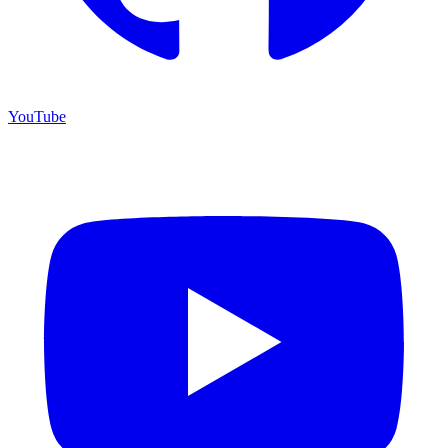
YouTube