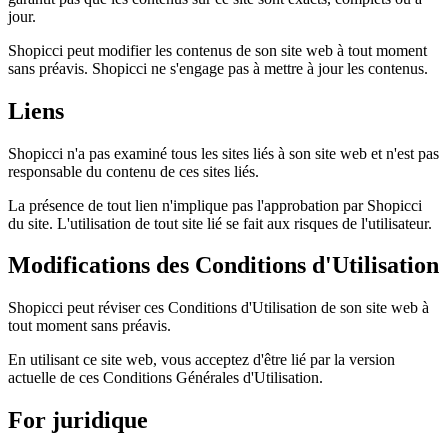
jour.
Shopicci peut modifier les contenus de son site web à tout moment
sans préavis. Shopicci ne s'engage pas à mettre à jour les contenus.
Liens
Shopicci n'a pas examiné tous les sites liés à son site web et n'est pas
responsable du contenu de ces sites liés.
La présence de tout lien n'implique pas l'approbation par Shopicci
du site. L'utilisation de tout site lié se fait aux risques de l'utilisateur.
Modifications des Conditions d'Utilisation
Shopicci peut réviser ces Conditions d'Utilisation de son site web à
tout moment sans préavis.
En utilisant ce site web, vous acceptez d'être lié par la version
actuelle de ces Conditions Générales d'Utilisation.
For juridique