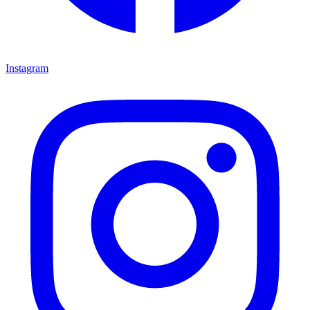
Instagram