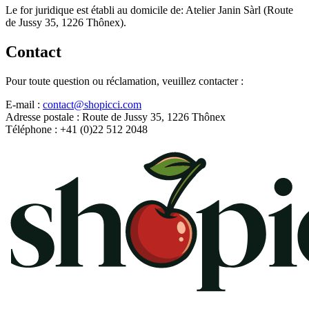
Le for juridique est établi au domicile de: Atelier Janin Sàrl (Route
de Jussy 35, 1226 Thônex).
Contact
Pour toute question ou réclamation, veuillez contacter :
E-mail :
contact@shopicci.com
Adresse postale : Route de Jussy 35, 1226 Thônex
Téléphone : +41 (0)22 512 2048