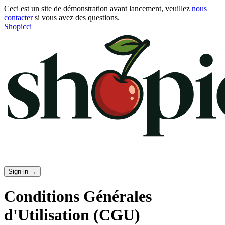
Ceci est un site de démonstration avant lancement, veuillez
nous
contacter
si vous avez des questions.
Shopicci
Sign in
→
Conditions Générales
d'Utilisation (CGU)