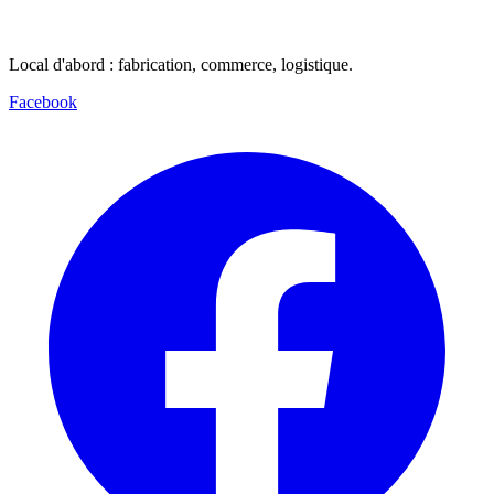
Local d'abord : fabrication, commerce, logistique.
Facebook