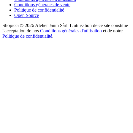
Conditions générales de vente
Politique de confidentialité
Open Source
Shopicci © 2026 Atelier Janin Sàrl. L'utilisation de ce site constitue
l'acceptation de nos
Conditions générales d'utilisation
et de notre
Politique de confidentialité
.