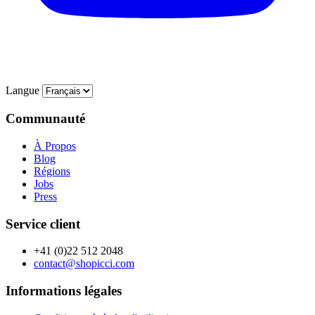
Langue
Communauté
À Propos
Blog
Régions
Jobs
Press
Service client
+41 (0)22 512 2048
contact@shopicci.com
Informations légales