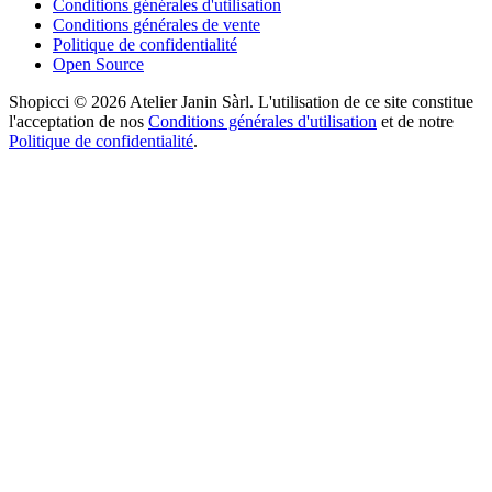
Conditions générales d'utilisation
Conditions générales de vente
Politique de confidentialité
Open Source
Shopicci © 2026 Atelier Janin Sàrl. L'utilisation de ce site constitue
l'acceptation de nos
Conditions générales d'utilisation
et de notre
Politique de confidentialité
.