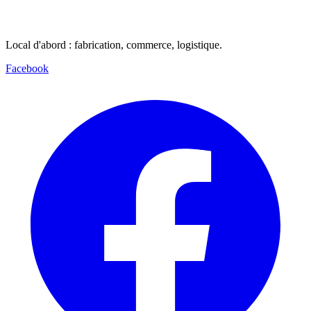
Local d'abord : fabrication, commerce, logistique.
Facebook