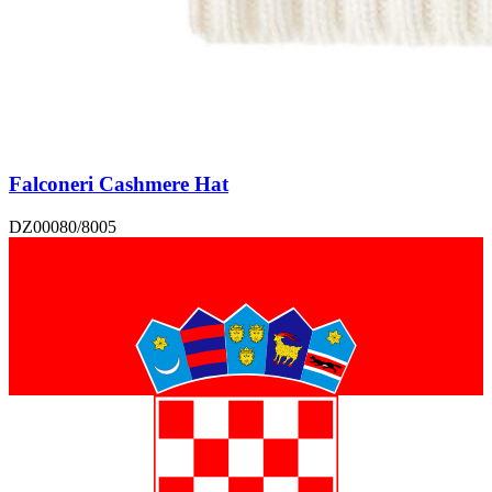
Falconeri Cashmere Hat
DZ00080/8005