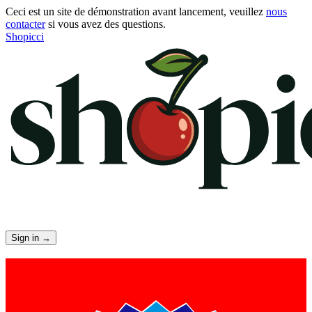
Ceci est un site de démonstration avant lancement, veuillez
nous
contacter
si vous avez des questions.
Shopicci
Sign in
→