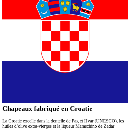
Chapeaux fabriqué en Croatie
La Croatie excelle dans la dentelle de Pag et Hvar (UNESCO), les
huiles d’olive extra-vierges et la liqueur Maraschino de Zadar