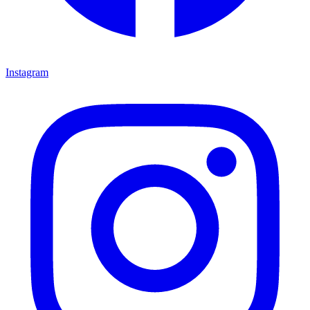
Instagram