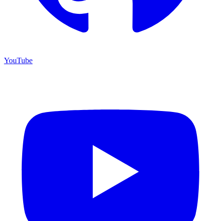
YouTube