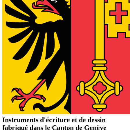
Instruments d'écriture et de dessin
fabriqué dans le Canton de Genève