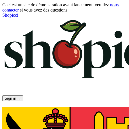
Ceci est un site de démonstration avant lancement, veuillez
nous
contacter
si vous avez des questions.
Shopicci
Sign in
→