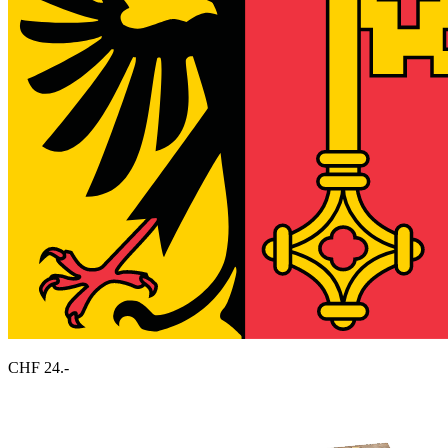
CHF 24.-