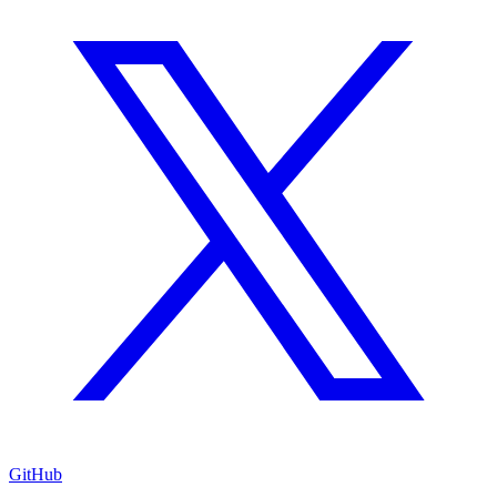
GitHub