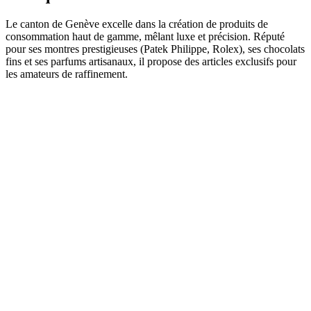
Le canton de Genève excelle dans la création de produits de
consommation haut de gamme, mêlant luxe et précision. Réputé
pour ses montres prestigieuses (Patek Philippe, Rolex), ses chocolats
fins et ses parfums artisanaux, il propose des articles exclusifs pour
les amateurs de raffinement.