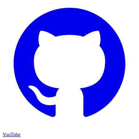
YouTube