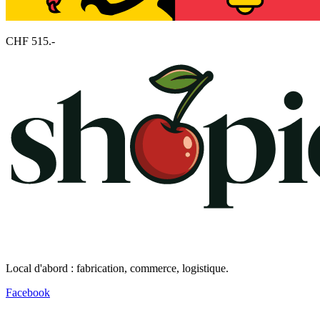
CHF 515.-
Local d'abord : fabrication, commerce, logistique.
Facebook