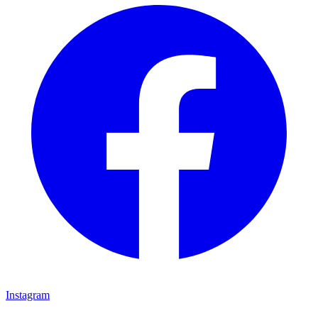
Instagram