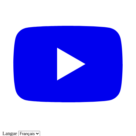
Langue