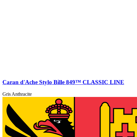
Caran d'Ache Stylo Bille 849™ CLASSIC LINE
Gris Anthracite