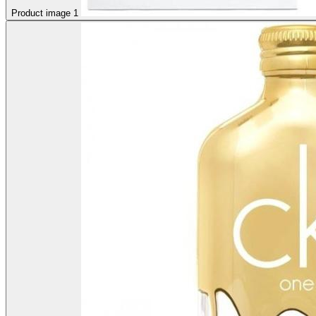
Product image 1