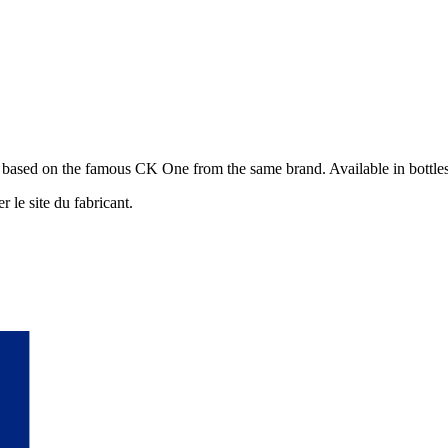
based on the famous CK One from the same brand. Available in bottle
r le site du fabricant.