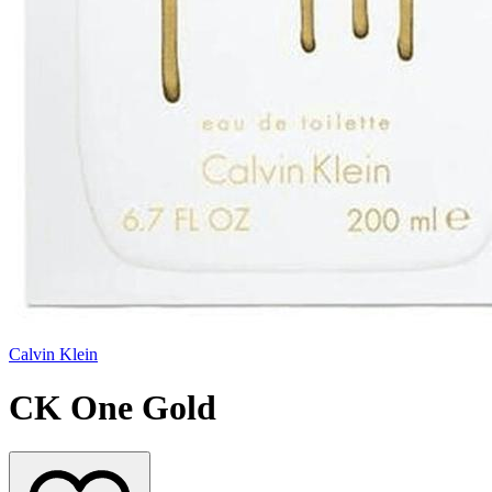
Calvin Klein
CK One Gold