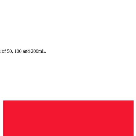
s of 50, 100 and 200mL.