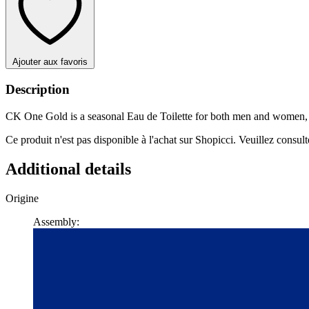
Ajouter aux favoris
Description
CK One Gold is a seasonal Eau de Toilette for both men and women, 
Ce produit n'est pas disponible à l'achat sur Shopicci. Veuillez consulte
Additional details
Origine
Assembly: