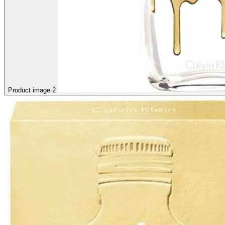
Product image 2