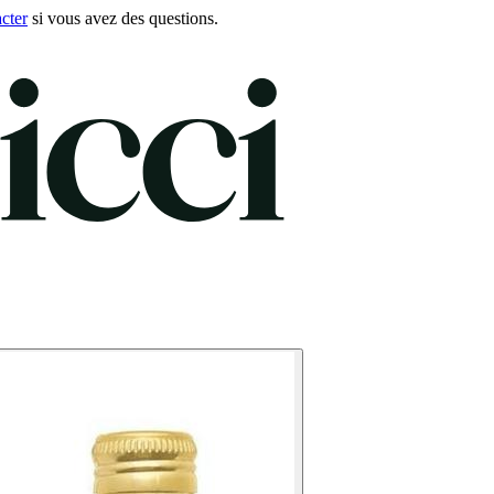
cter
si vous avez des questions.