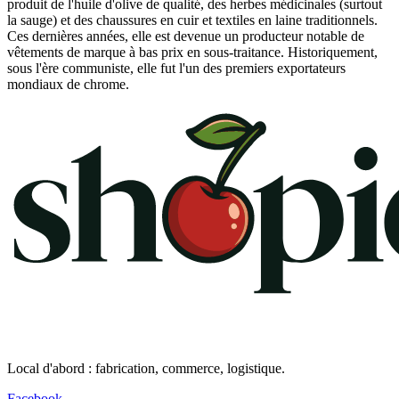
produit de l'huile d'olive de qualité, des herbes médicinales (surtout
la sauge) et des chaussures en cuir et textiles en laine traditionnels.
Ces dernières années, elle est devenue un producteur notable de
vêtements de marque à bas prix en sous-traitance. Historiquement,
sous l'ère communiste, elle fut l'un des premiers exportateurs
mondiaux de chrome.
Local d'abord : fabrication, commerce, logistique.
Facebook