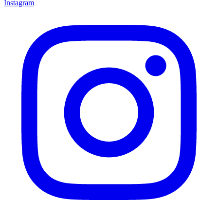
Instagram