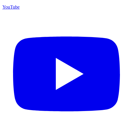
YouTube