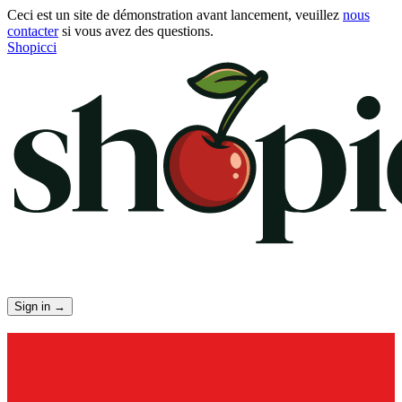
Ceci est un site de démonstration avant lancement, veuillez
nous
contacter
si vous avez des questions.
Shopicci
Sign in
→