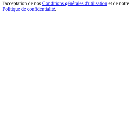
l'acceptation de nos
Conditions générales d'utilisation
et de notre
Politique de confidentialité
.