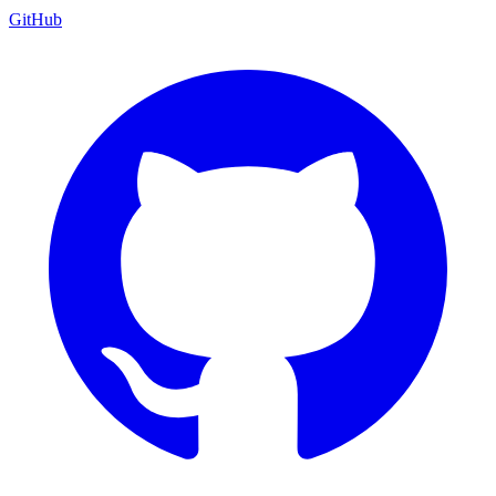
GitHub