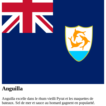
Anguilla
Anguilla excelle dans le rhum vieilli Pyrat et les maquettes de
bateaux. Sel de mer et sauce au homard gagnent en popularité.