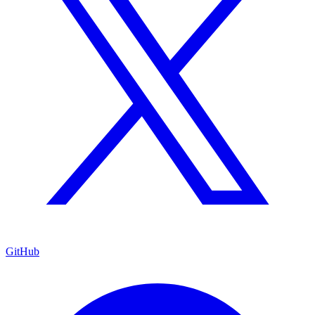
GitHub