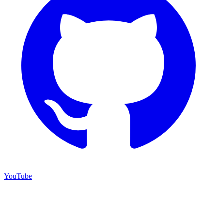
YouTube