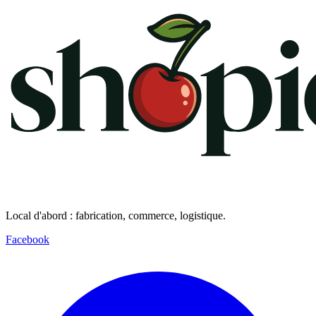
Local d'abord : fabrication, commerce, logistique.
Facebook