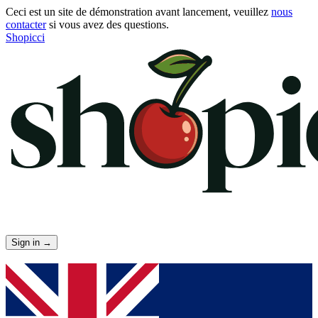
Ceci est un site de démonstration avant lancement, veuillez
nous
contacter
si vous avez des questions.
Shopicci
Sign in
→