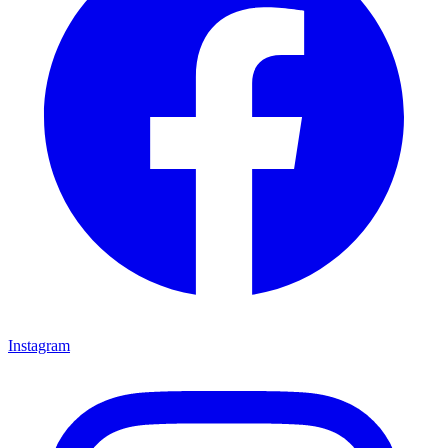
Instagram