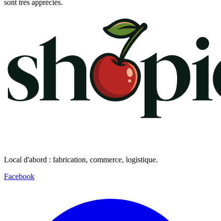
sont très appréciés.
Local d'abord : fabrication, commerce, logistique.
Facebook