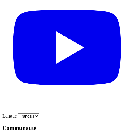
Langue
Communauté