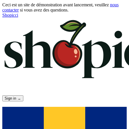
Ceci est un site de démonstration avant lancement, veuillez
nous
contacter
si vous avez des questions.
Shopicci
Sign in
→