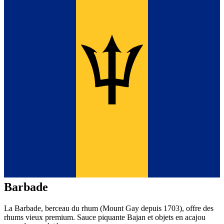
Barbade
La Barbade, berceau du rhum (Mount Gay depuis 1703), offre des
rhums vieux premium. Sauce piquante Bajan et objets en acajou