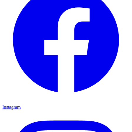
Instagram