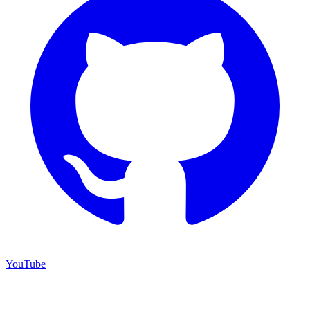
YouTube