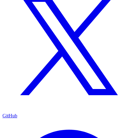
GitHub