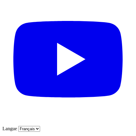
Langue