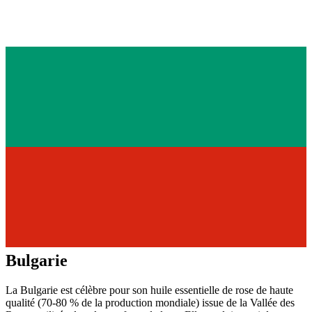
Bulgarie
La Bulgarie est célèbre pour son huile essentielle de rose de haute
qualité (70-80 % de la production mondiale) issue de la Vallée des