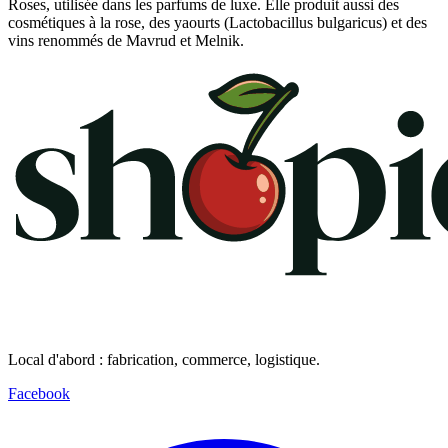
Roses, utilisée dans les parfums de luxe. Elle produit aussi des
cosmétiques à la rose, des yaourts (Lactobacillus bulgaricus) et des
vins renommés de Mavrud et Melnik.
Local d'abord : fabrication, commerce, logistique.
Facebook