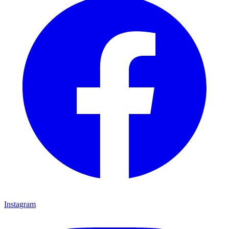
Instagram