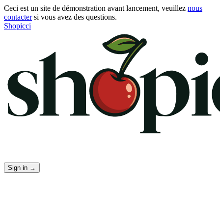
Ceci est un site de démonstration avant lancement, veuillez
nous
contacter
si vous avez des questions.
Shopicci
Sign in
→