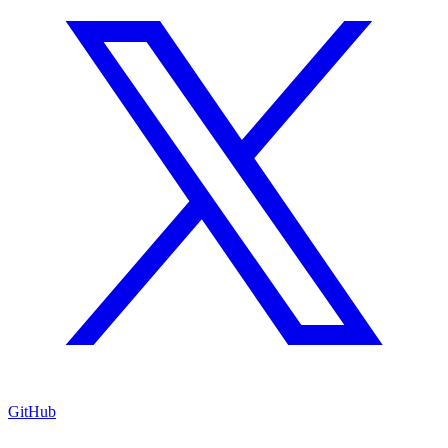
GitHub