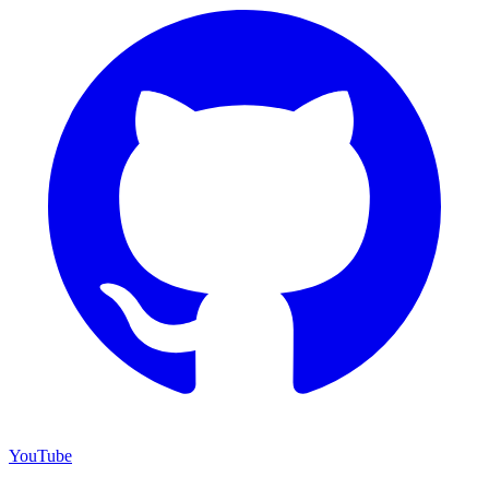
YouTube