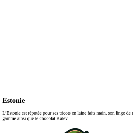
Estonie
L’Estonie est réputée pour ses tricots en laine faits main, son linge de
gamme ainsi que le chocolat Kalev.