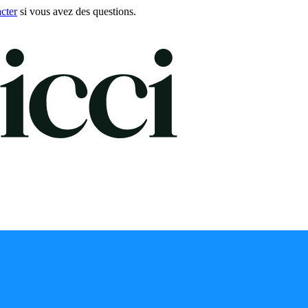
cter
si vous avez des questions.