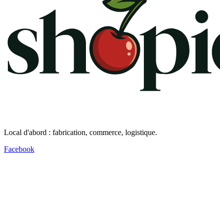
Local d'abord : fabrication, commerce, logistique.
Facebook