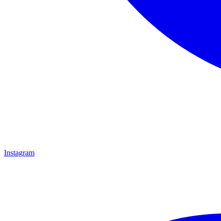
Instagram