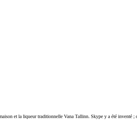
 maison et la liqueur traditionnelle Vana Tallinn. Skype y a été inventé ;