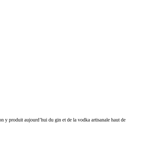
 on y produit aujourd’hui du gin et de la vodka artisanale haut de