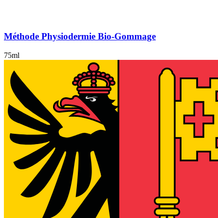
Méthode Physiodermie Bio-Gommage
75ml