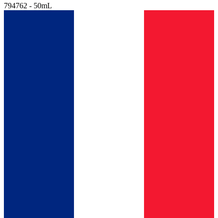
794762 - 50mL