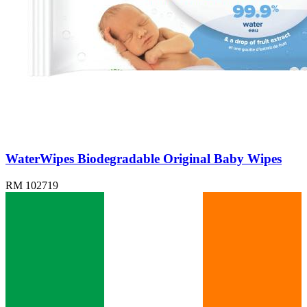
WaterWipes Biodegradable Original Baby Wipes
RM 102719