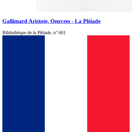
Gallimard Aristote, Oeuvres - La Pléiade
Bibliothèque de la Pléiade, n° 601