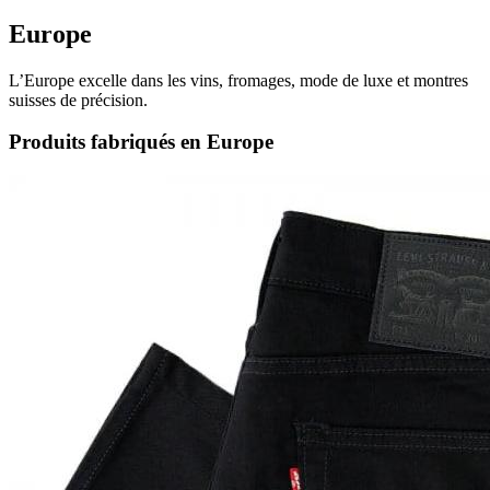
Europe
L’Europe excelle dans les vins, fromages, mode de luxe et montres
suisses de précision.
Produits fabriqués en Europe