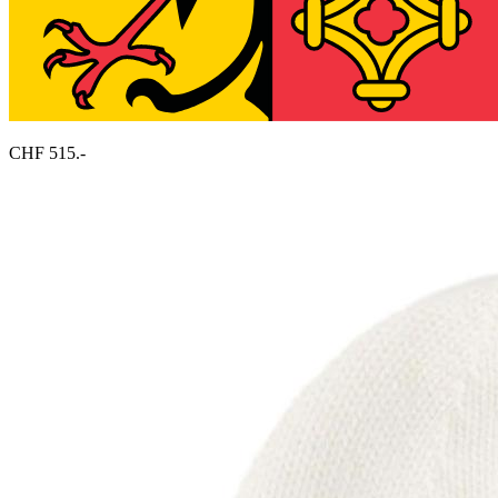
CHF 515.-