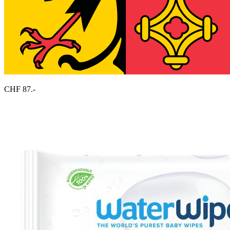
CHF 87.-