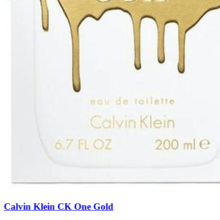
Calvin Klein CK One Gold