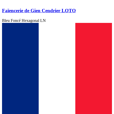
Faïencerie de Gien Cendrier LOTO
Bleu Foncé Hexagonal LN