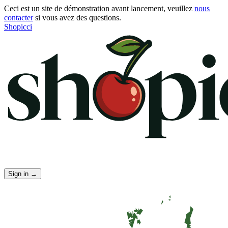
Ceci est un site de démonstration avant lancement, veuillez
nous
contacter
si vous avez des questions.
Shopicci
Sign in
→