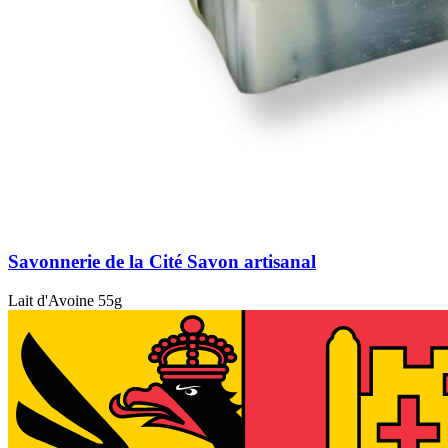
Savonnerie de la Cité Savon artisanal
Lait d'Avoine 55g