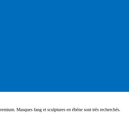
remium. Masques fang et sculptures en ébène sont très recherchés.