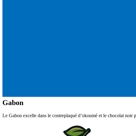
Gabon
Le Gabon excelle dans le contreplaqué d’okoumé et le chocolat noir p