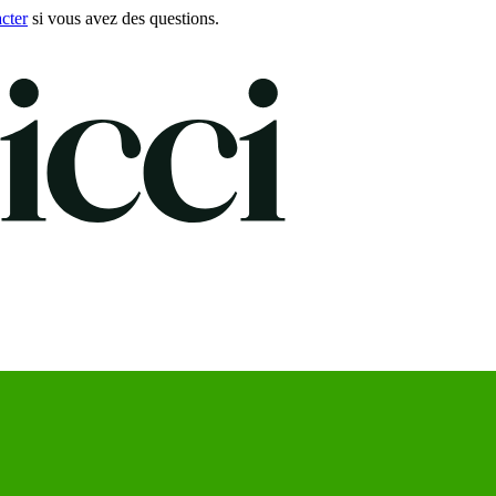
cter
si vous avez des questions.