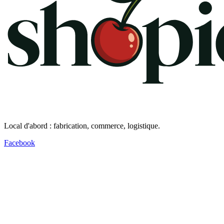
Local d'abord : fabrication, commerce, logistique.
Facebook