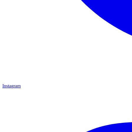
Instagram