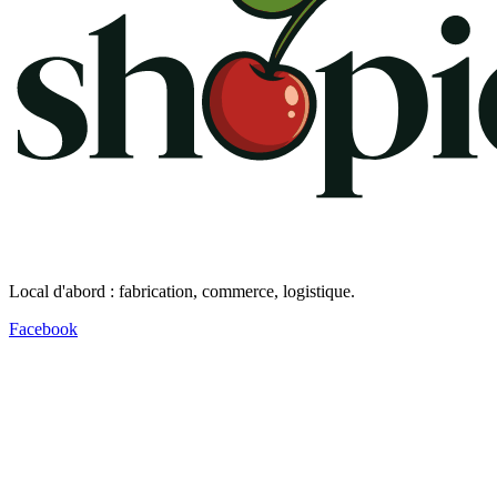
Local d'abord : fabrication, commerce, logistique.
Facebook