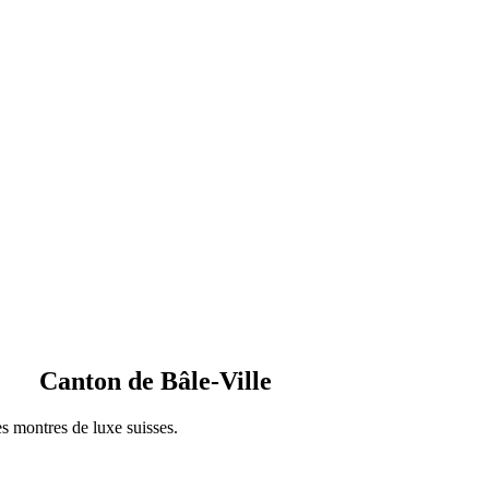
Canton de Bâle-Ville
es montres de luxe suisses.