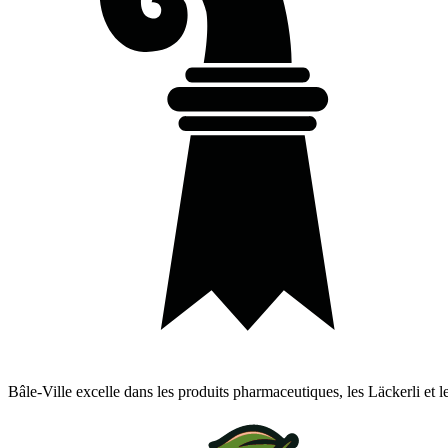
Bâle-Ville excelle dans les produits pharmaceutiques, les Läckerli et l