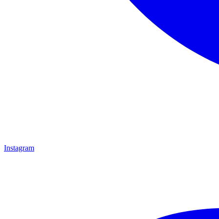
Instagram