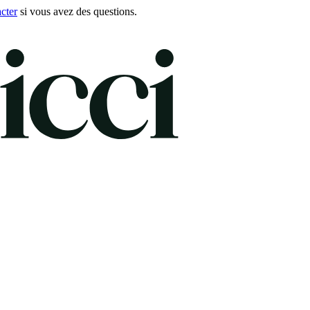
cter
si vous avez des questions.