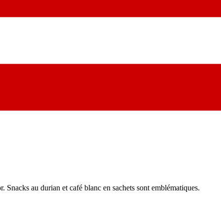
or. Snacks au durian et café blanc en sachets sont emblématiques.