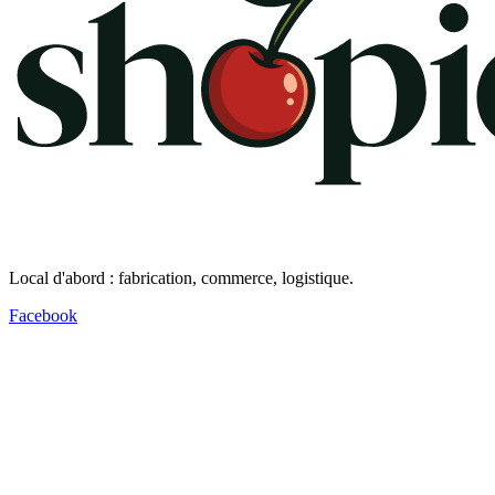
Local d'abord : fabrication, commerce, logistique.
Facebook