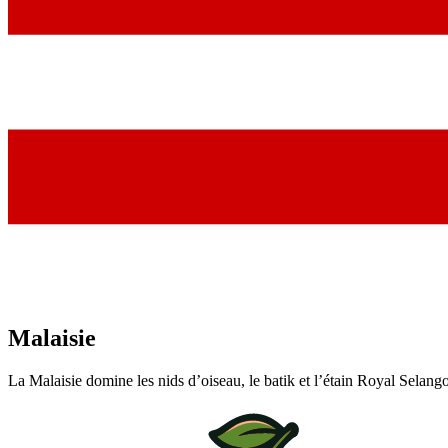
Malaisie
La Malaisie domine les nids d’oiseau, le batik et l’étain Royal Selang