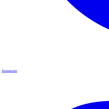
Instagram