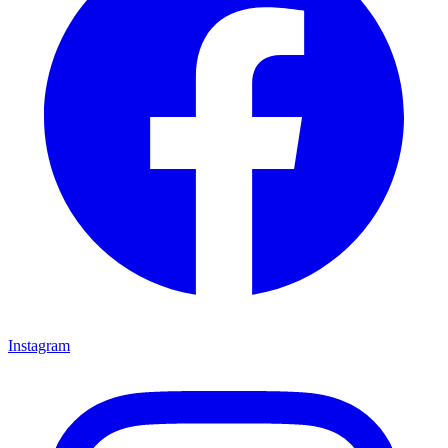
Instagram