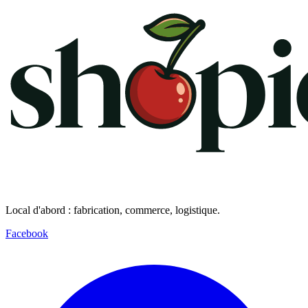
Local d'abord : fabrication, commerce, logistique.
Facebook