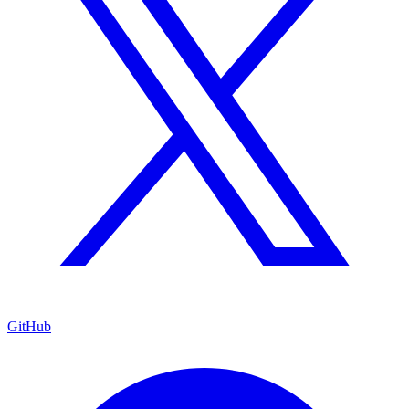
GitHub