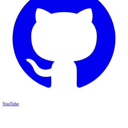
YouTube