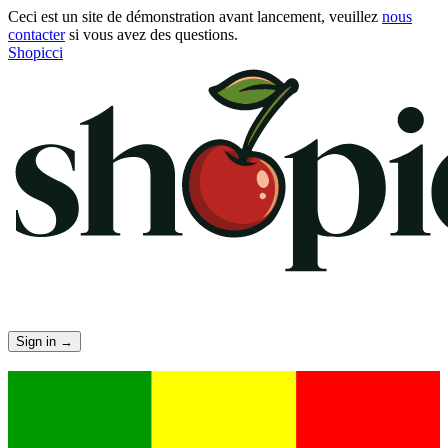
Ceci est un site de démonstration avant lancement, veuillez
nous
contacter
si vous avez des questions.
Shopicci
Sign in
→