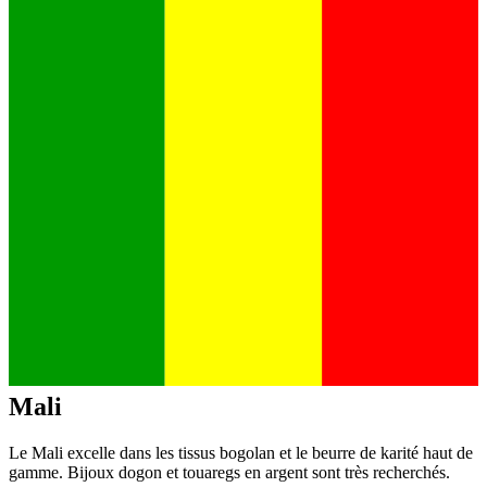
Mali
Le Mali excelle dans les tissus bogolan et le beurre de karité haut de
gamme. Bijoux dogon et touaregs en argent sont très recherchés.