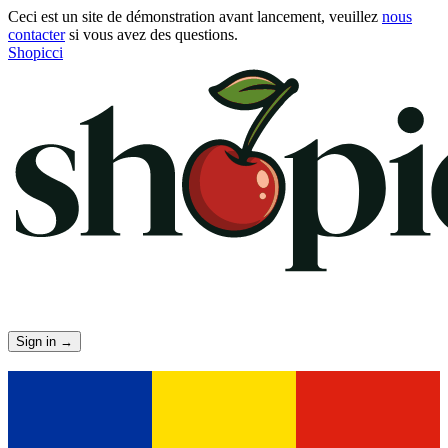
Ceci est un site de démonstration avant lancement, veuillez
nous
contacter
si vous avez des questions.
Shopicci
Sign in
→