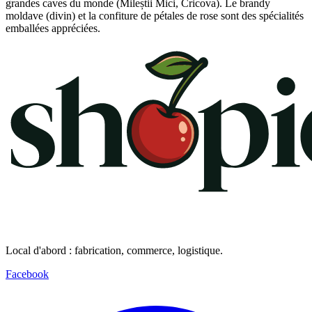
grandes caves du monde (Mileștii Mici, Cricova). Le brandy
moldave (divin) et la confiture de pétales de rose sont des spécialités
emballées appréciées.
Local d'abord : fabrication, commerce, logistique.
Facebook