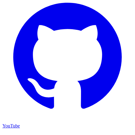
YouTube