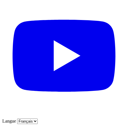
Langue