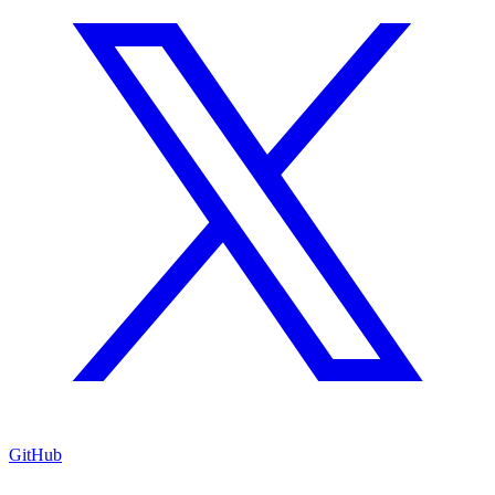
GitHub