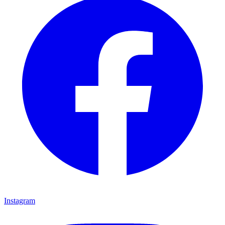
Instagram