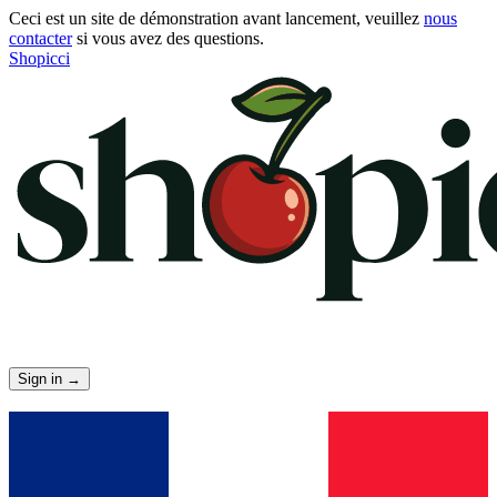
Ceci est un site de démonstration avant lancement, veuillez
nous
contacter
si vous avez des questions.
Shopicci
Sign in
→