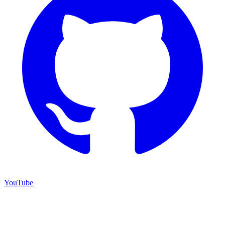
YouTube