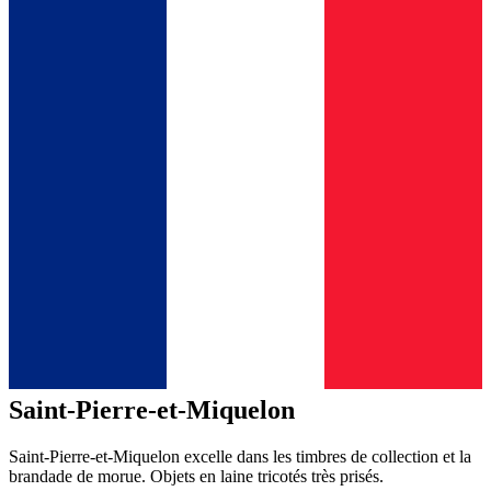
Saint-Pierre-et-Miquelon
Saint-Pierre-et-Miquelon excelle dans les timbres de collection et la
brandade de morue. Objets en laine tricotés très prisés.