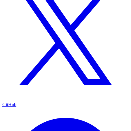
GitHub