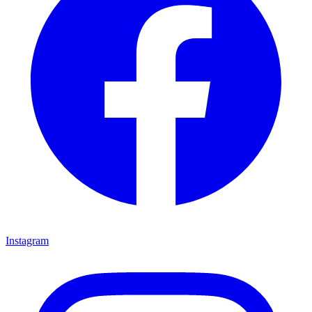
Instagram