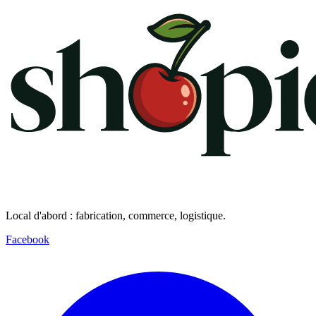
Local d'abord : fabrication, commerce, logistique.
Facebook