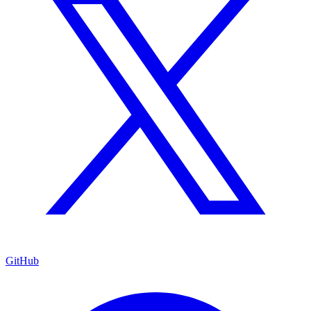
GitHub