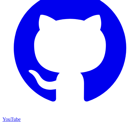
YouTube