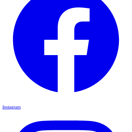
Instagram