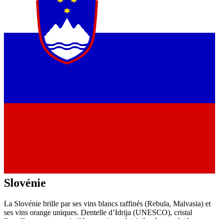
Slovénie
La Slovénie brille par ses vins blancs raffinés (Rebula, Malvasia) et
ses vins orange uniques. Dentelle d’Idrija (UNESCO), cristal