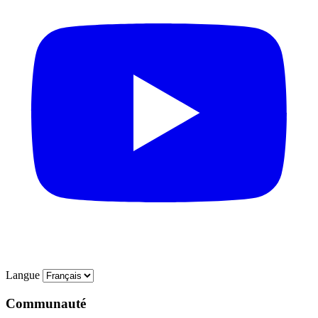
Langue
Communauté