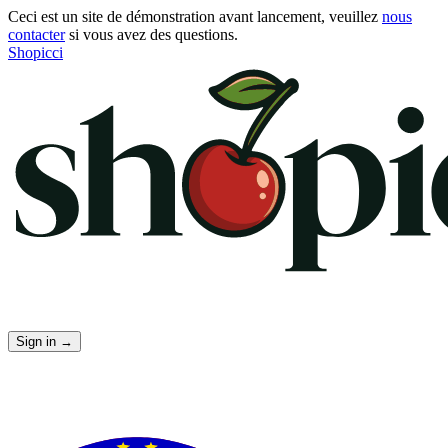
Ceci est un site de démonstration avant lancement, veuillez
nous
contacter
si vous avez des questions.
Shopicci
Sign in
→