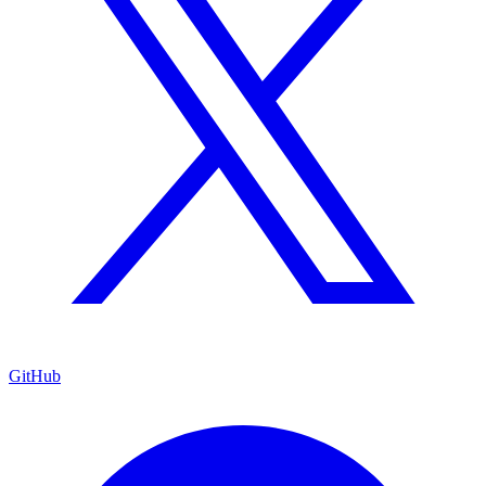
GitHub