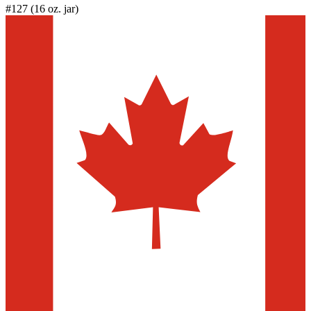
#127 (16 oz. jar)