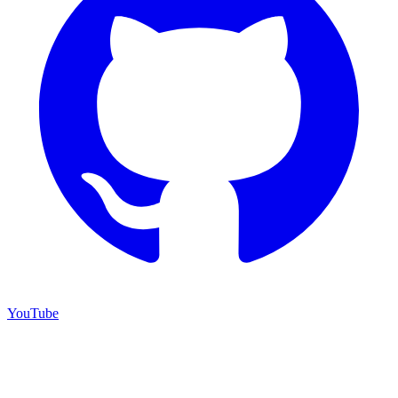
YouTube