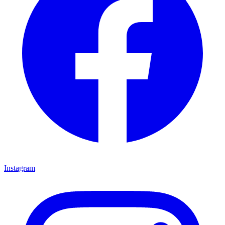
Instagram