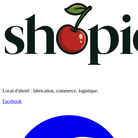
Local d'abord : fabrication, commerce, logistique.
Facebook