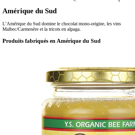
Amérique du Sud
L’Amérique du Sud domine le chocolat mono-origine, les vins
Malbec/Carmenère et la tricots en alpaga.
Produits fabriqués en Amérique du Sud