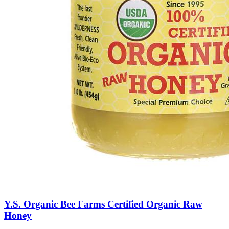
Y.S. Organic Bee Farms Certified Organic Raw
Honey