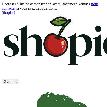
Ceci est un site de démonstration avant lancement, veuillez
nous
contacter
si vous avez des questions.
Shopicci
Sign in
→