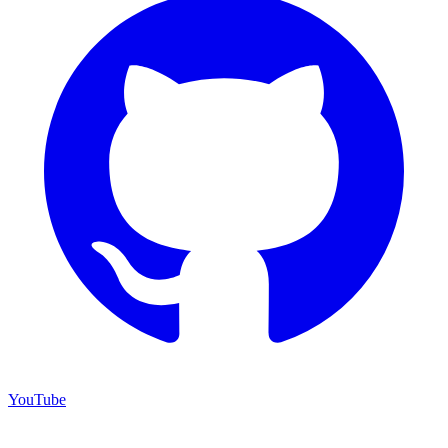
YouTube