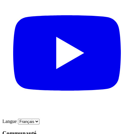
Langue
Communauté