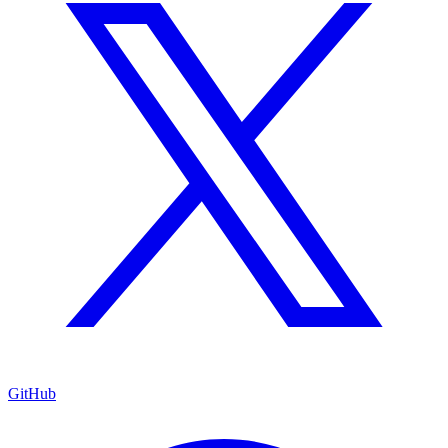
GitHub