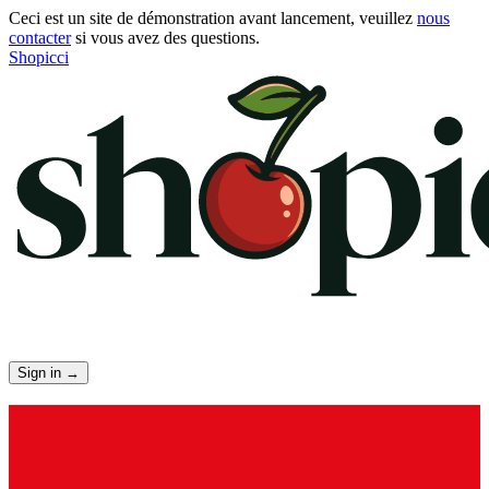
Ceci est un site de démonstration avant lancement, veuillez
nous
contacter
si vous avez des questions.
Shopicci
Sign in
→