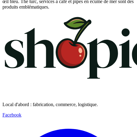
œil bleu. Thé turc, services à café et pipes en écume de mer sont des
produits emblématiques.
Local d'abord : fabrication, commerce, logistique.
Facebook