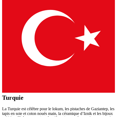
Turquie
La Turquie est célèbre pour le lokum, les pistaches de Gaziantep, les
tapis en soie et coton noués main, la céramique d’Iznik et les bijoux