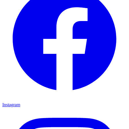
Instagram