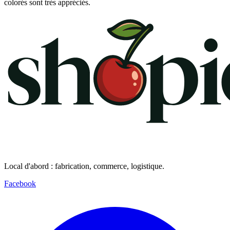
colorés sont très appréciés.
Local d'abord : fabrication, commerce, logistique.
Facebook