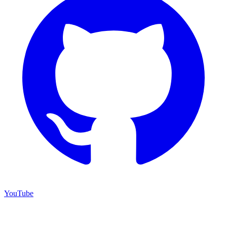
YouTube