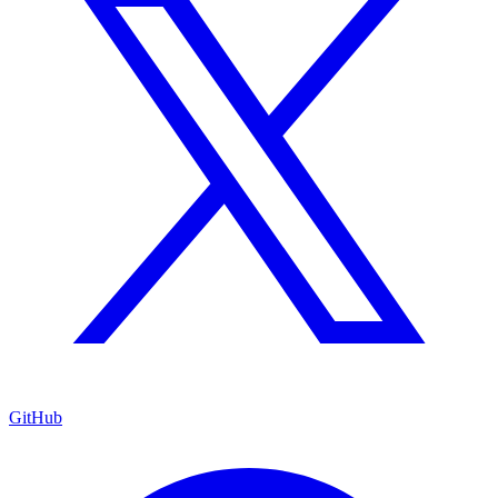
GitHub