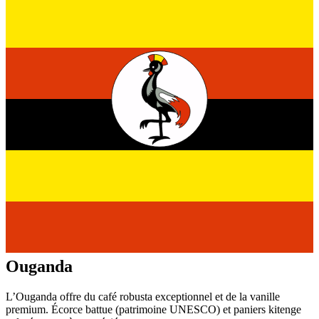
Ouganda
L’Ouganda offre du café robusta exceptionnel et de la vanille
premium. Écorce battue (patrimoine UNESCO) et paniers kitenge