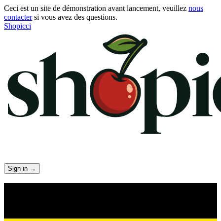
Ceci est un site de démonstration avant lancement, veuillez
nous
contacter
si vous avez des questions.
Shopicci
Sign in
→