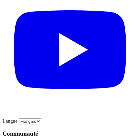
Langue
Communauté