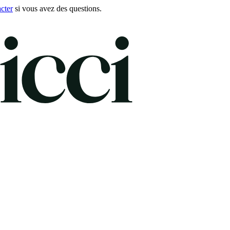
cter
si vous avez des questions.