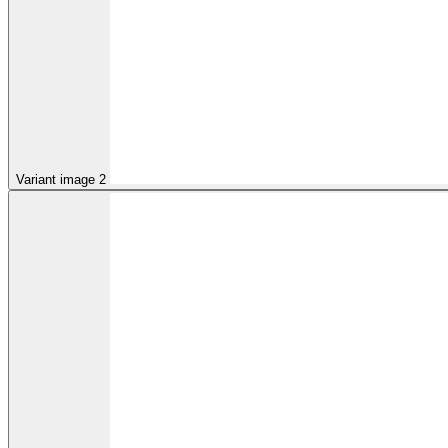
Variant image 2