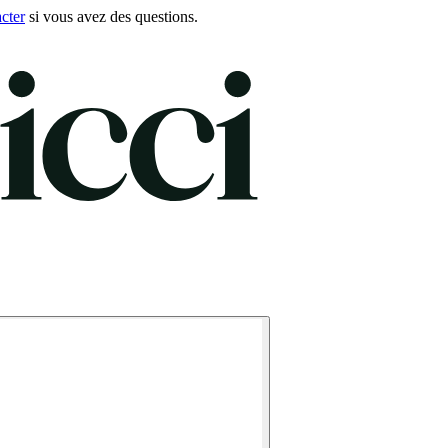
cter
si vous avez des questions.