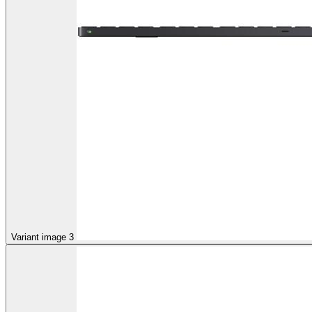
Variant image 3