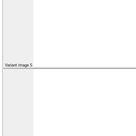
Variant image 5