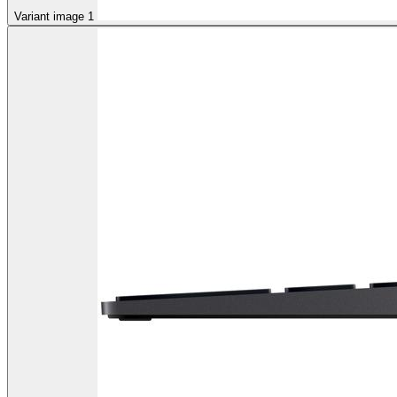
Variant image 1