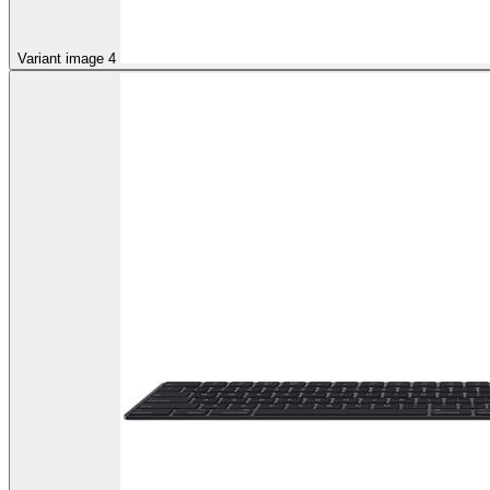
Variant image 4