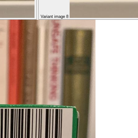
Variant image 8