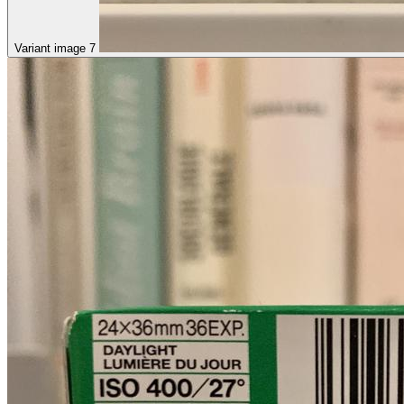
Variant image 7