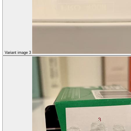
Variant image 3