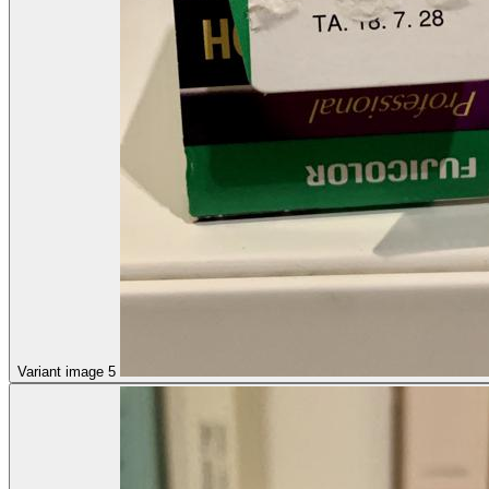
Variant image 5