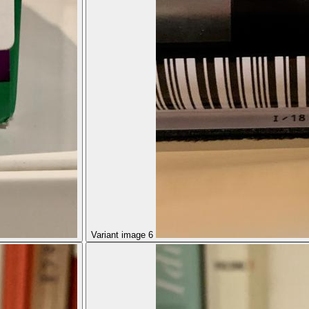
Variant image 6