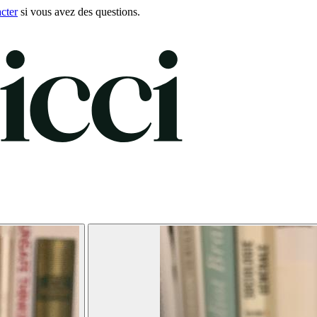
cter
si vous avez des questions.