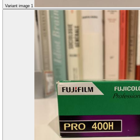
Variant image 1