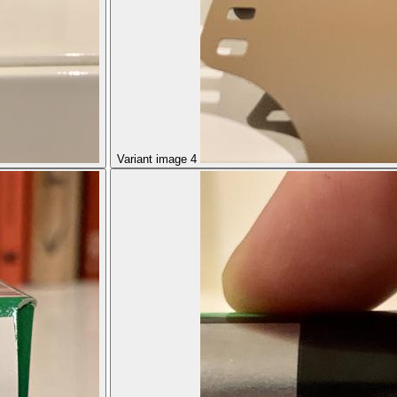
Variant image 4