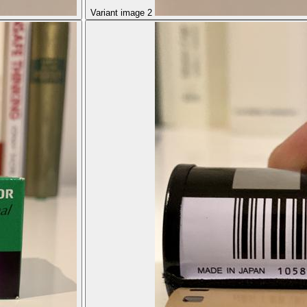
Variant image 2