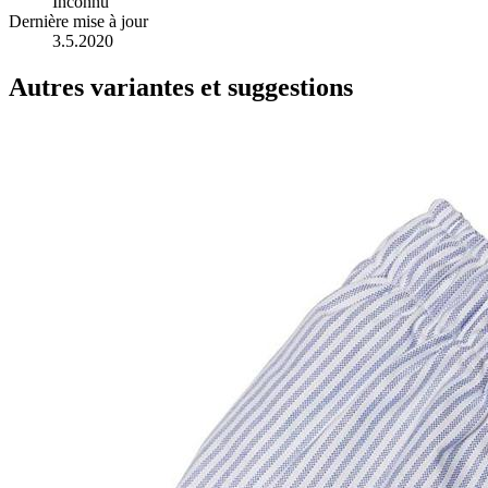
Inconnu
Dernière mise à jour
3.5.2020
Autres variantes et suggestions