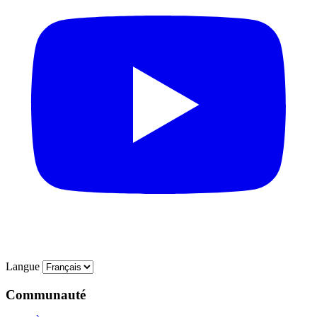
Langue
Communauté