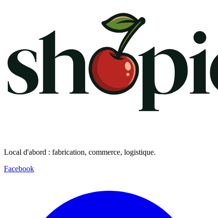
Local d'abord : fabrication, commerce, logistique.
Facebook