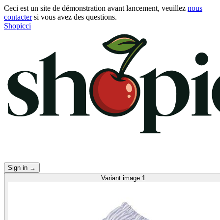
Ceci est un site de démonstration avant lancement, veuillez
nous
contacter
si vous avez des questions.
Shopicci
Sign in
→
Variant image 1