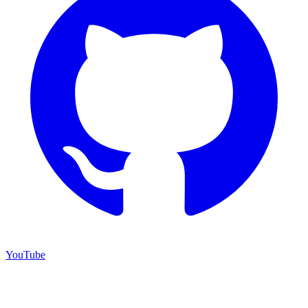
YouTube