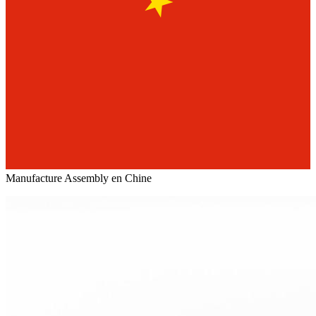
Manufacture Assembly en Chine