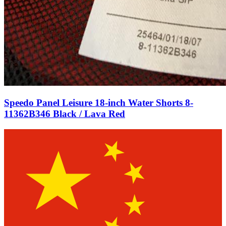
Speedo Panel Leisure 18-inch Water Shorts 8-
11362B346 Black / Lava Red