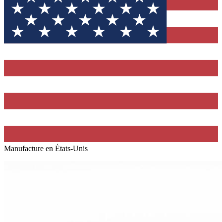
Manufacture en États-Unis