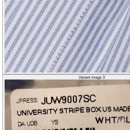
Variant image 3