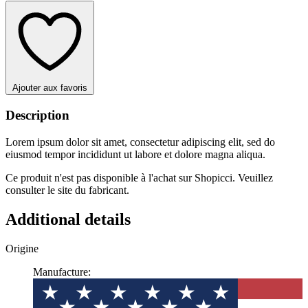
Ajouter aux favoris
Description
Lorem ipsum dolor sit amet, consectetur adipiscing elit, sed do
eiusmod tempor incididunt ut labore et dolore magna aliqua.
Ce produit n'est pas disponible à l'achat sur Shopicci. Veuillez
consulter le site du fabricant.
Additional details
Origine
Manufacture: