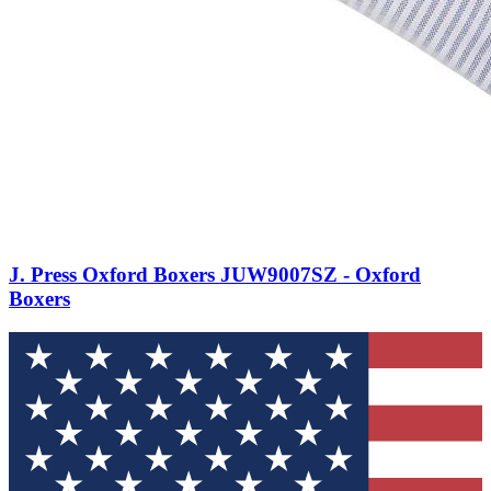
J. Press Oxford Boxers JUW9007SZ - Oxford
Boxers