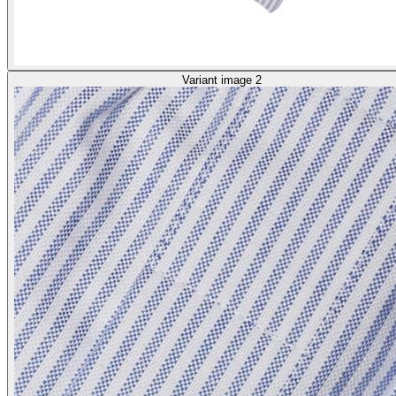
Variant image 2