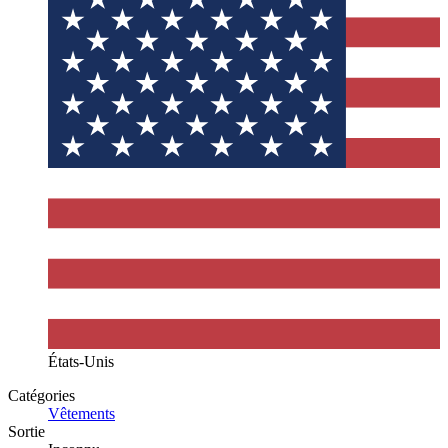
États-Unis
Catégories
Vêtements
Sortie