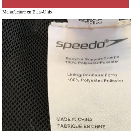
Manufacture en États-Unis