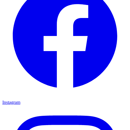
Instagram