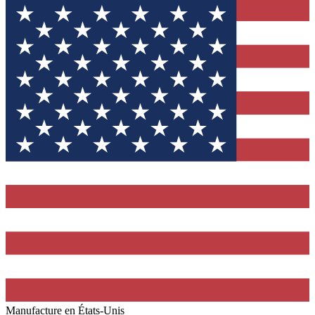
Manufacture en États-Unis