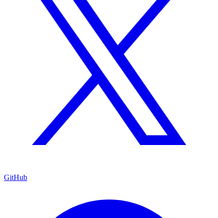
GitHub