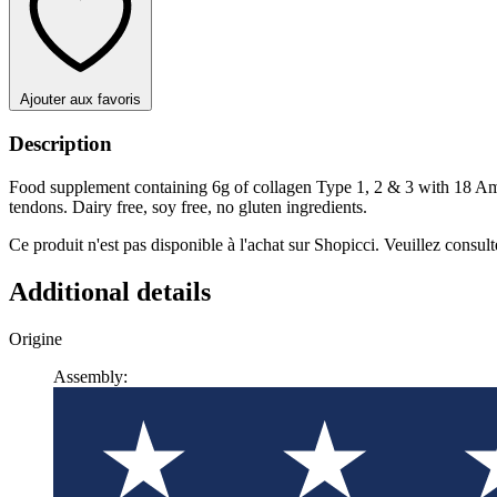
Ajouter aux favoris
Description
Food supplement containing 6g of collagen Type 1, 2 & 3 with 18 Amin
tendons. Dairy free, soy free, no gluten ingredients.
Ce produit n'est pas disponible à l'achat sur Shopicci. Veuillez consulte
Additional details
Origine
Assembly: