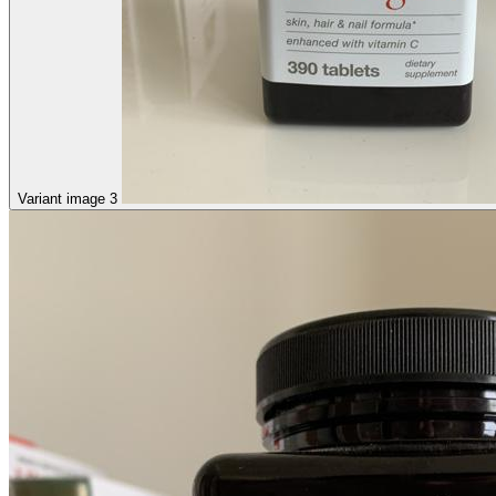
Variant image 3