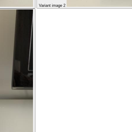
Variant image 2