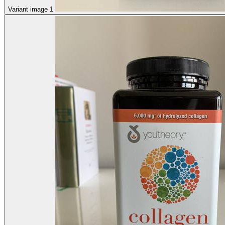
Variant image 1