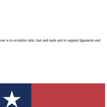
is to revitalize skin, hair and nails and to support ligaments and