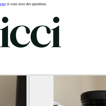
cter
si vous avez des questions.