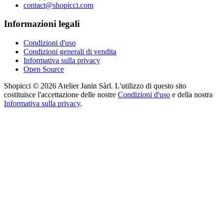
contact@shopicci.com
Informazioni legali
Condizioni d'uso
Condizioni generali di vendita
Informativa sulla privacy
Open Source
Shopicci © 2026 Atelier Janin Sàrl. L'utilizzo di questo sito
costituisce l'accettazione delle nostre
Condizioni d'uso
e della nostra
Informativa sulla privacy
.