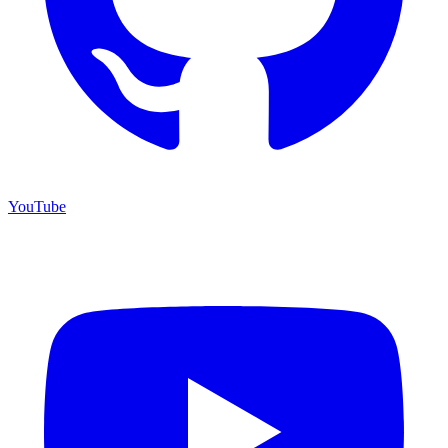
YouTube