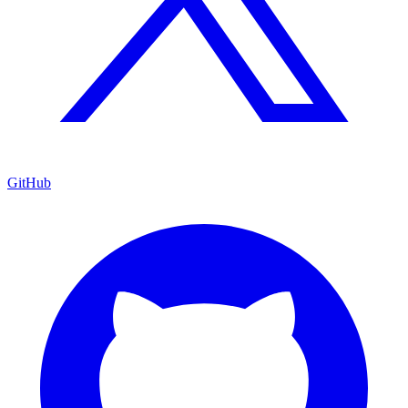
GitHub