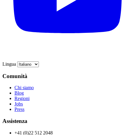
Lingua
Comunità
Chi siamo
Blog
Regioni
Jobs
Press
Assistenza
+41 (0)22 512 2048