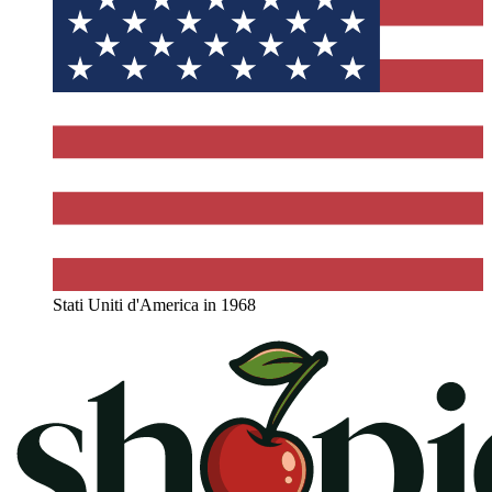
Stati Uniti d'America in 1968