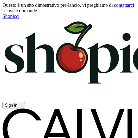
Questo è un sito dimostrativo pre-lancio, vi preghiamo di
contattarci
se avete domande.
Shopicci
Sign in
→