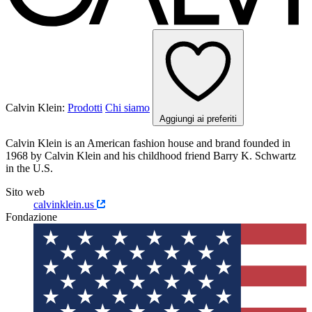
Calvin Klein:
Prodotti
Chi siamo
Aggiungi ai preferiti
Calvin Klein is an American fashion house and brand founded in
1968 by Calvin Klein and his childhood friend Barry K. Schwartz
in the U.S.
Sito web
calvinklein.us
Fondazione