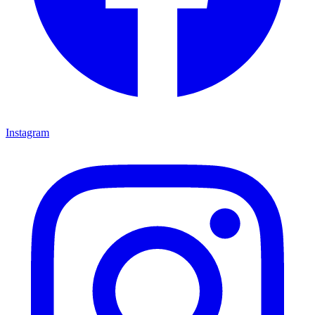
Instagram