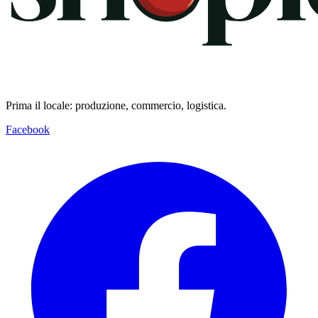
Prima il locale: produzione, commercio, logistica.
Facebook