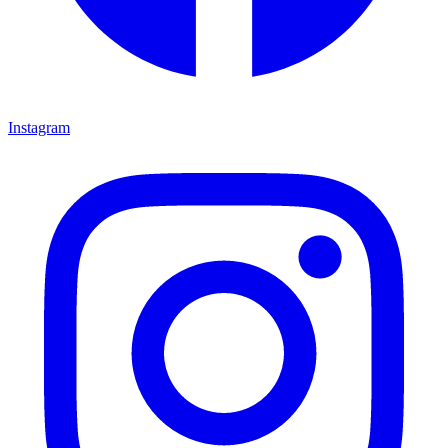
Instagram