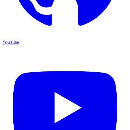
YouTube