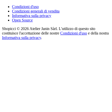
Condizioni d'uso
Condizioni generali di vendita
Informativa sulla privacy
Open Source
Shopicci © 2026 Atelier Janin Sàrl. L'utilizzo di questo sito
costituisce l'accettazione delle nostre
Condizioni d'uso
e della nostra
Informativa sulla privacy
.