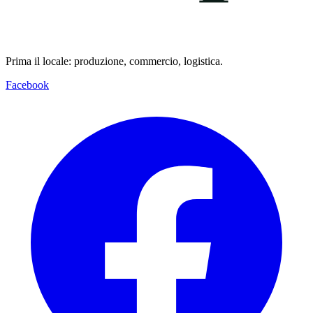
Prima il locale: produzione, commercio, logistica.
Facebook