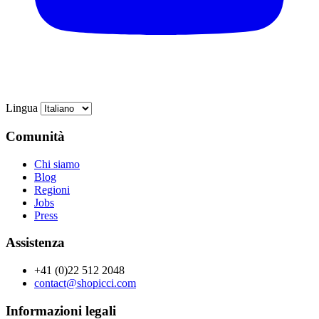
Lingua
Comunità
Chi siamo
Blog
Regioni
Jobs
Press
Assistenza
+41 (0)22 512 2048
contact@shopicci.com
Informazioni legali