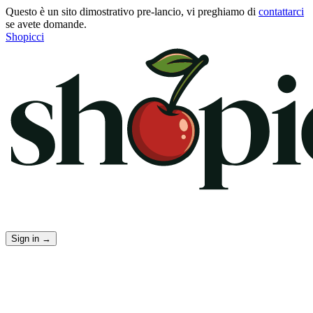
Questo è un sito dimostrativo pre-lancio, vi preghiamo di
contattarci
se avete domande.
Shopicci
Sign in
→