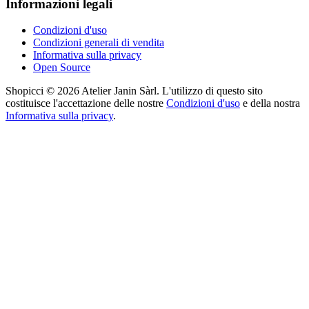
Informazioni legali
Condizioni d'uso
Condizioni generali di vendita
Informativa sulla privacy
Open Source
Shopicci © 2026 Atelier Janin Sàrl. L'utilizzo di questo sito
costituisce l'accettazione delle nostre
Condizioni d'uso
e della nostra
Informativa sulla privacy
.