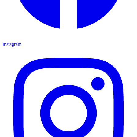
Instagram