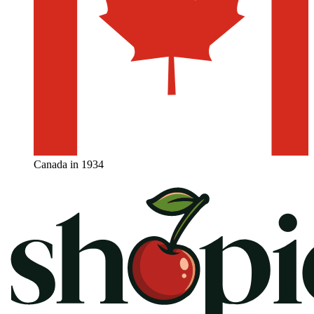
Canada in 1934