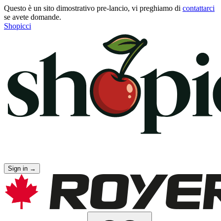
Questo è un sito dimostrativo pre-lancio, vi preghiamo di
contattarci
se avete domande.
Shopicci
Sign in
→