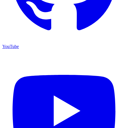
YouTube