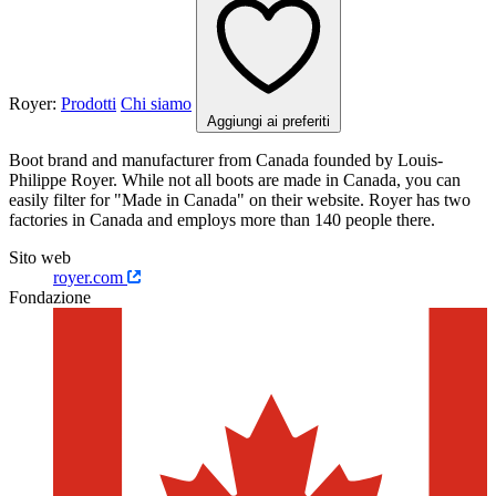
Royer:
Prodotti
Chi siamo
Aggiungi ai preferiti
Boot brand and manufacturer from Canada founded by Louis-
Philippe Royer. While not all boots are made in Canada, you can
easily filter for "Made in Canada" on their website. Royer has two
factories in Canada and employs more than 140 people there.
Sito web
royer.com
Fondazione