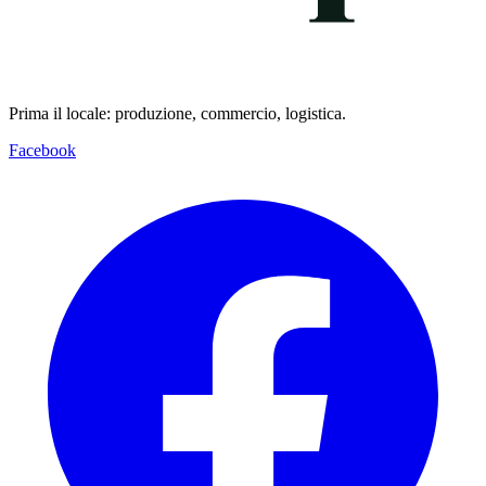
Prima il locale: produzione, commercio, logistica.
Facebook