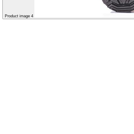
Product image 4