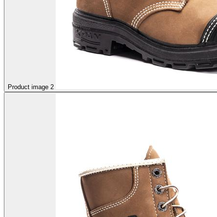
Product image 2