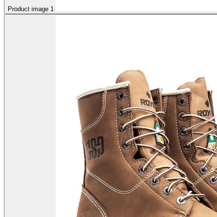
Product image 1