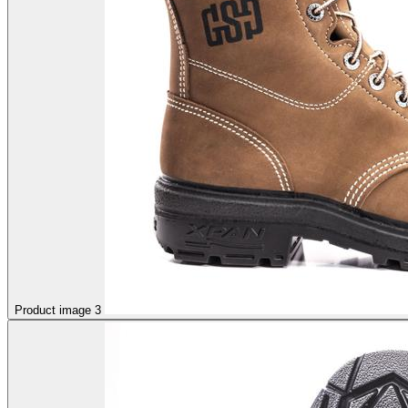
Product image 3