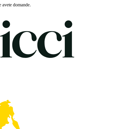
e avete domande.