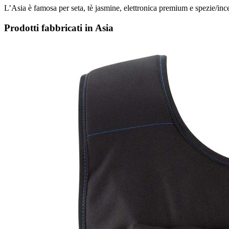
L’Asia è famosa per seta, tè jasmine, elettronica premium e spezie/inc
Prodotti fabbricati in Asia