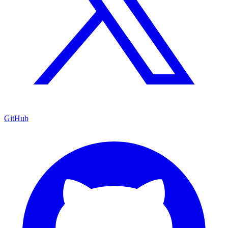
GitHub