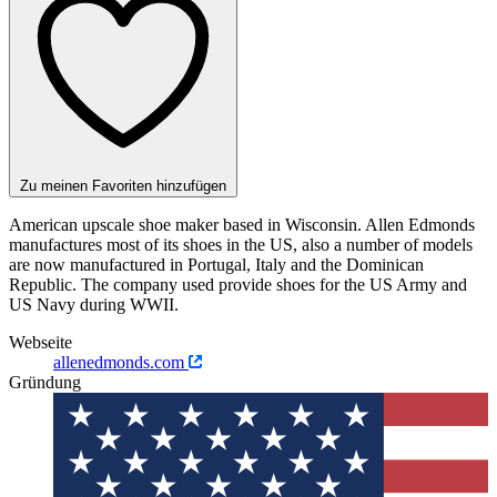
Zu meinen Favoriten hinzufügen
American upscale shoe maker based in Wisconsin. Allen Edmonds
manufactures most of its shoes in the US, also a number of models
are now manufactured in Portugal, Italy and the Dominican
Republic. The company used provide shoes for the US Army and
US Navy during WWII.
Webseite
allenedmonds.com
Gründung