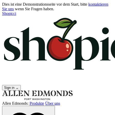
Dies ist eine Demonstrationsseite vor dem Start, bitte
kontaktieren
Sie uns
wenn Sie Fragen haben.
Shopicci
Sign in
→
Allen Edmonds:
Produkte
Über uns