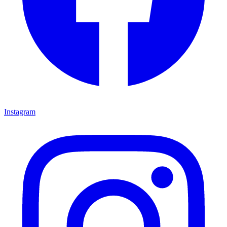
Instagram