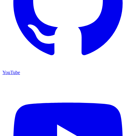
YouTube