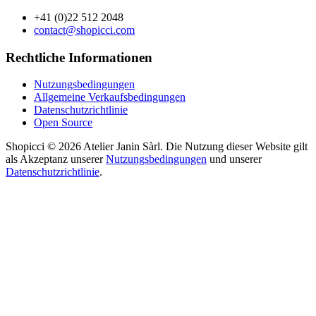
+41 (0)22 512 2048
contact@shopicci.com
Rechtliche Informationen
Nutzungsbedingungen
Allgemeine Verkaufsbedingungen
Datenschutzrichtlinie
Open Source
Shopicci © 2026 Atelier Janin Sàrl. Die Nutzung dieser Website gilt
als Akzeptanz unserer
Nutzungsbedingungen
und unserer
Datenschutzrichtlinie
.