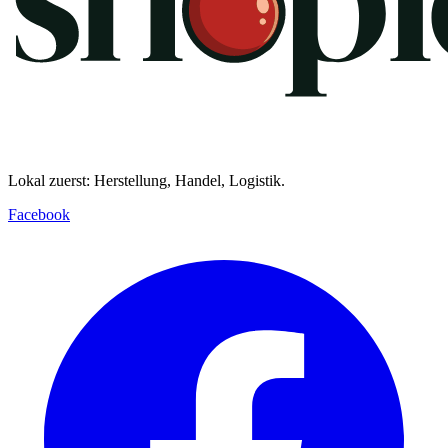
Lokal zuerst: Herstellung, Handel, Logistik.
Facebook