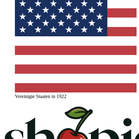
Vereinigte Staaten in 1922