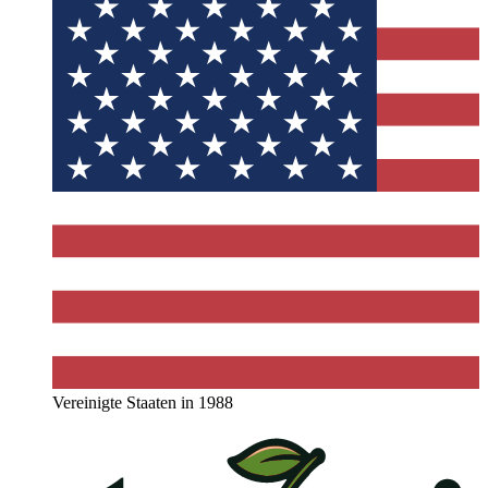
Vereinigte Staaten in 1988