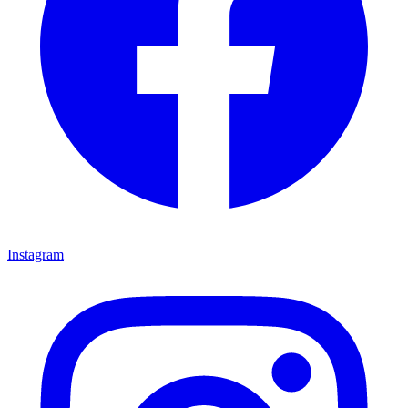
Instagram