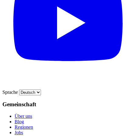
Sprache
Gemeinschaft
Über uns
Blog
Regionen
Jobs