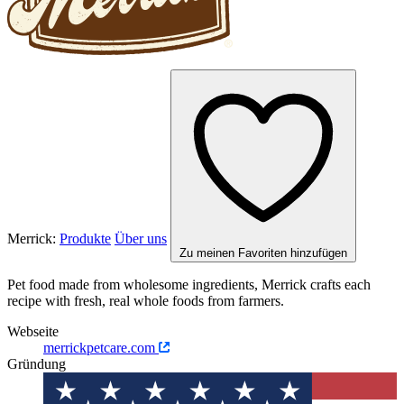
Merrick:
Produkte
Über uns
Zu meinen Favoriten hinzufügen
Pet food made from wholesome ingredients, Merrick crafts each
recipe with fresh, real whole foods from farmers.
Webseite
merrickpetcare.com
Gründung