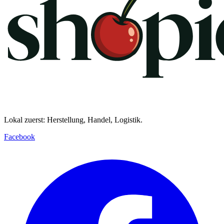
Lokal zuerst: Herstellung, Handel, Logistik.
Facebook