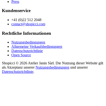
Press
Kundenservice
+41 (0)22 512 2048
contact@shopicci.com
Rechtliche Informationen
Nutzungsbedingungen
Allgemeine Verkaufsbedingungen
Datenschutzrichtlinie
Open Source
Shopicci © 2026 Atelier Janin Sàrl. Die Nutzung dieser Website gilt
als Akzeptanz unserer
Nutzungsbedingungen
und unserer
Datenschutzrichtlinie
.