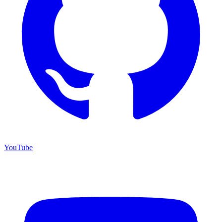
YouTube