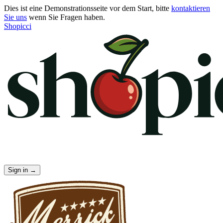
Dies ist eine Demonstrationsseite vor dem Start, bitte
kontaktieren
Sie uns
wenn Sie Fragen haben.
Shopicci
Sign in
→