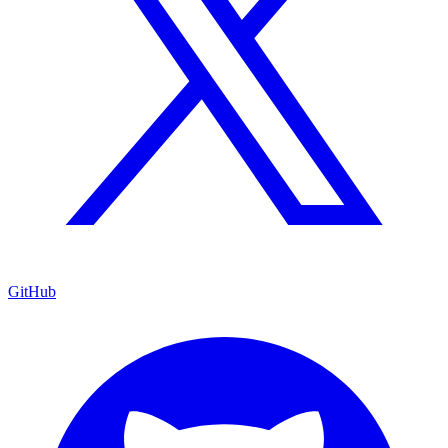
GitHub