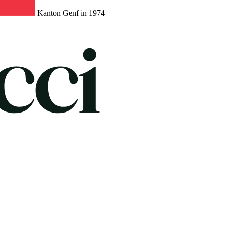
Kanton Genf in 1974