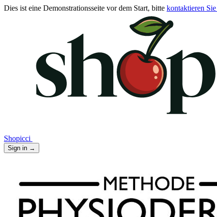
Dies ist eine Demonstrationsseite vor dem Start, bitte
kontaktieren Sie
Shopicci
Sign in
→