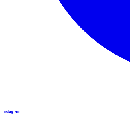
Instagram