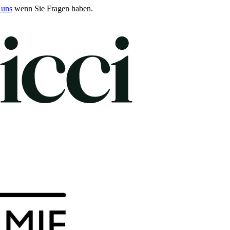
 uns
wenn Sie Fragen haben.