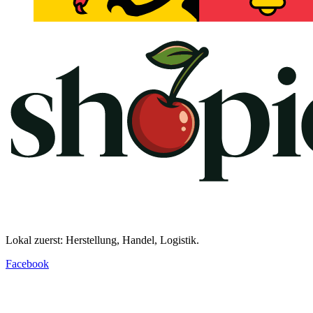
Lokal zuerst: Herstellung, Handel, Logistik.
Facebook