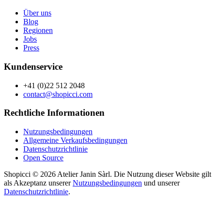
Über uns
Blog
Regionen
Jobs
Press
Kundenservice
+41 (0)22 512 2048
contact@shopicci.com
Rechtliche Informationen
Nutzungsbedingungen
Allgemeine Verkaufsbedingungen
Datenschutzrichtlinie
Open Source
Shopicci © 2026 Atelier Janin Sàrl. Die Nutzung dieser Website gilt
als Akzeptanz unserer
Nutzungsbedingungen
und unserer
Datenschutzrichtlinie
.