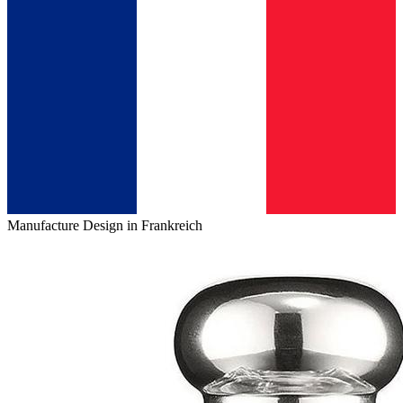
Manufacture Design in Frankreich