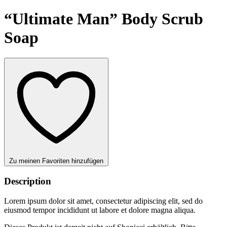
“Ultimate Man” Body Scrub
Soap
Zu meinen Favoriten hinzufügen
Description
Lorem ipsum dolor sit amet, consectetur adipiscing elit, sed do
eiusmod tempor incididunt ut labore et dolore magna aliqua.