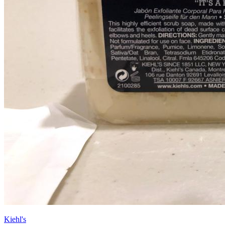
Kiehl's