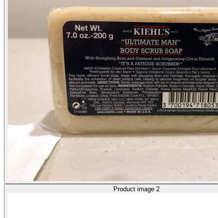
Product image 2