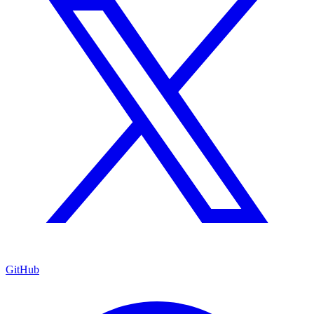
GitHub