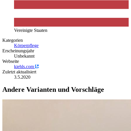
Vereinigte Staaten
Kategorien
Körperpflege
Erscheinungsjahr
Unbekannt
Webseite
kiehls.com
Zuletzt aktualisiert
3.5.2020
Andere Varianten und Vorschläge