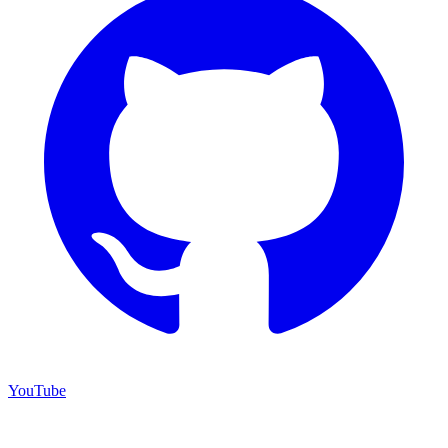
YouTube