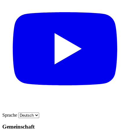
Sprache
Gemeinschaft