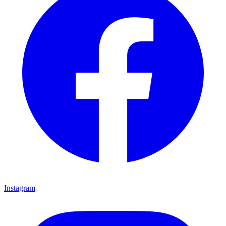
Instagram