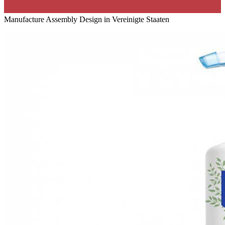
Manufacture Assembly Design in Vereinigte Staaten