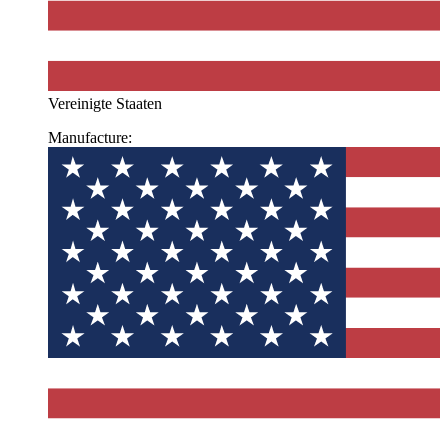
Vereinigte Staaten
Manufacture: