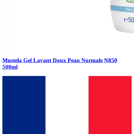
Mustela Gel Lavant Doux Peau Normale N850
500ml