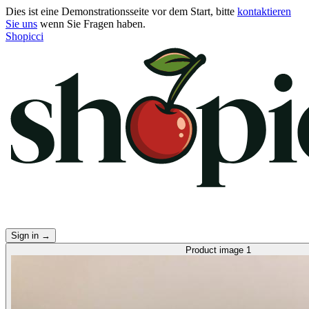
Dies ist eine Demonstrationsseite vor dem Start, bitte
kontaktieren
Sie uns
wenn Sie Fragen haben.
Shopicci
Sign in
→
Product image 1