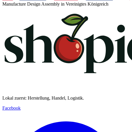
Manufacture Design Assembly in Vereinigtes Königreich
Lokal zuerst: Herstellung, Handel, Logistik.
Facebook