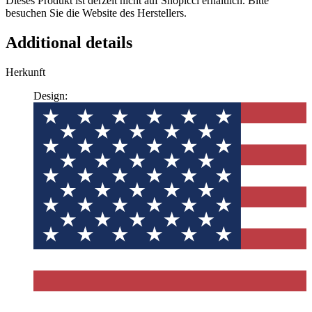
Dieses Produkt ist derzeit nicht auf Shopicci erhältlich. Bitte
besuchen Sie die Website des Herstellers.
Additional details
Herkunft
Design: