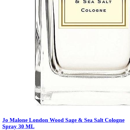
Jo Malone London Wood Sage & Sea Salt Cologne
Spray 30 ML