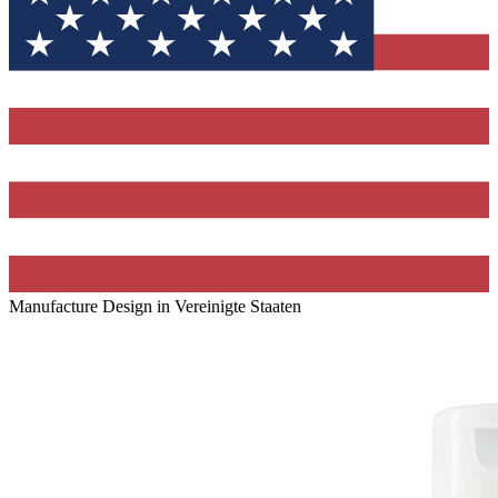
Manufacture Design in Vereinigte Staaten