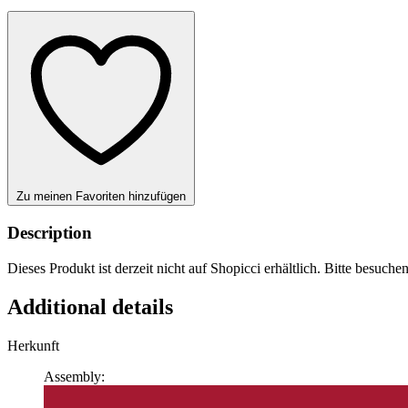
Zu meinen Favoriten hinzufügen
Description
Dieses Produkt ist derzeit nicht auf Shopicci erhältlich. Bitte besuche
Additional details
Herkunft
Assembly: