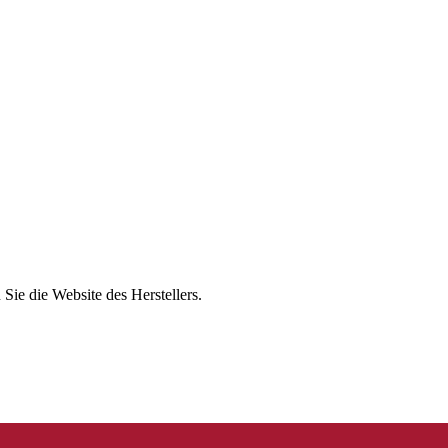
n Sie die Website des Herstellers.