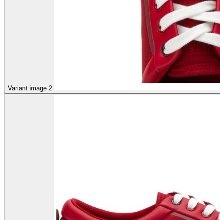
Variant image 2