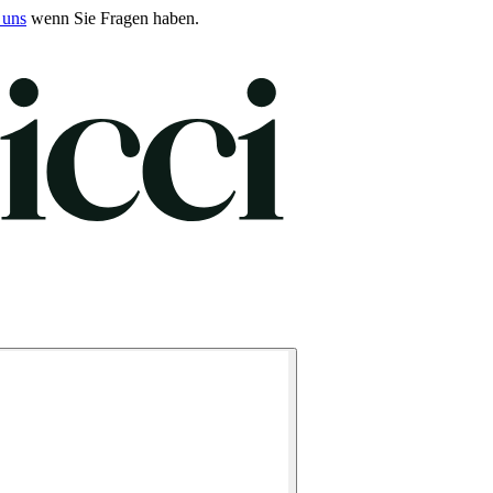
 uns
wenn Sie Fragen haben.