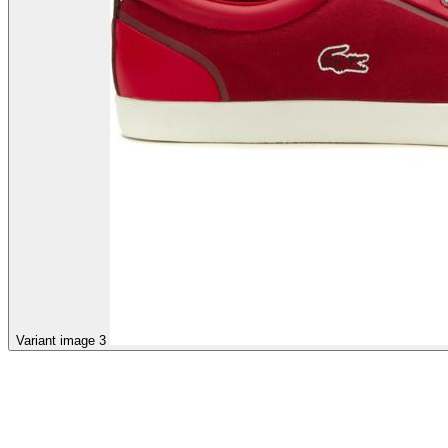
Variant image 3