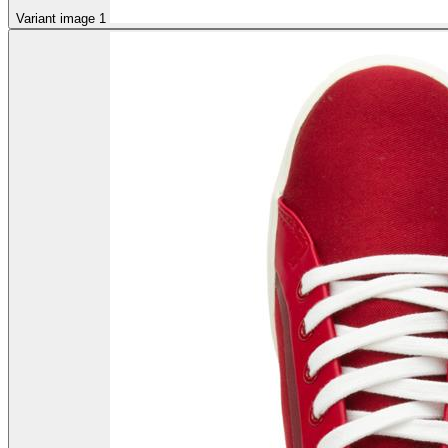
Variant image 1