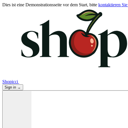
Dies ist eine Demonstrationsseite vor dem Start, bitte
kontaktieren Sie
Shopicci
Sign in
→