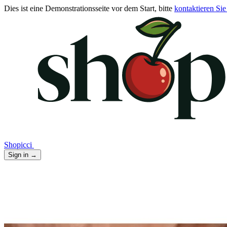
Dies ist eine Demonstrationsseite vor dem Start, bitte
kontaktieren Sie
Shopicci
Sign in
→