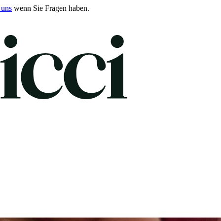
 uns
wenn Sie Fragen haben.