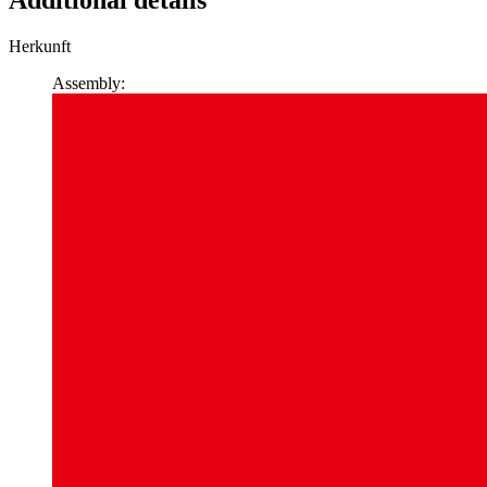
Herkunft
Assembly: