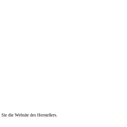
n Sie die Website des Herstellers.