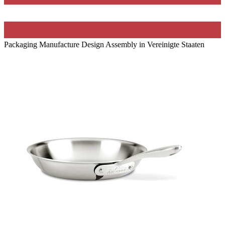
Packaging Manufacture Design Assembly in Vereinigte Staaten