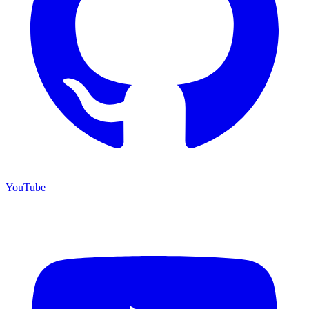
YouTube