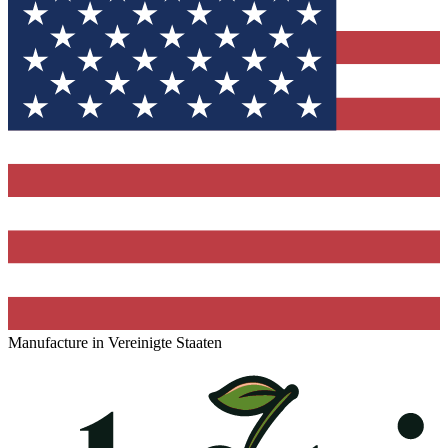
Manufacture in Vereinigte Staaten