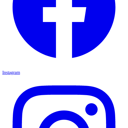
Instagram