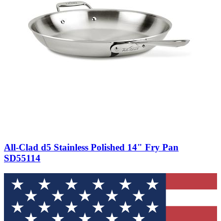
All-Clad d5 Stainless Polished 14" Fry Pan
SD55114