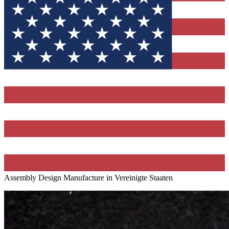
Assembly Design Manufacture in Vereinigte Staaten