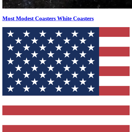
Most Modest Coasters White Coasters