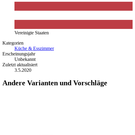
Vereinigte Staaten
Kategorien
Küche & Esszimmer
Erscheinungsjahr
Unbekannt
Zuletzt aktualisiert
3.5.2020
Andere Varianten und Vorschläge