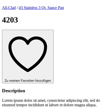
All-Clad
/
d3 Stainless 3 Qt. Sauce Pan
4203
Zu meinen Favoriten hinzufügen
Description
Lorem ipsum dolor sit amet, consectetur adipiscing elit, sed do
eiusmod tempor incididunt ut labore et dolore magna aliqua.