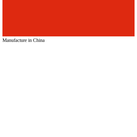
Manufacture in China