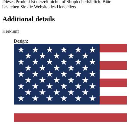
Dieses Produkt ist derzeit nicht auf Shopicci erhältlich. Bitte
besuchen Sie die Website des Herstellers.
Additional details
Herkunft
Design: