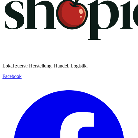
Lokal zuerst: Herstellung, Handel, Logistik.
Facebook