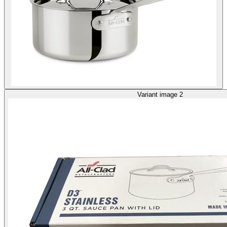
Variant image 2