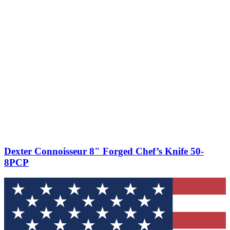
Dexter Connoisseur 8" Forged Chef’s Knife 50-
8PCP