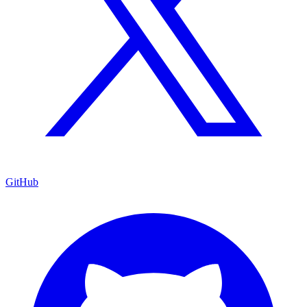
GitHub