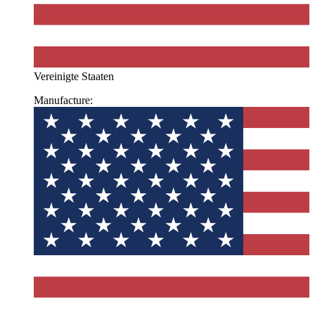
Vereinigte Staaten
Manufacture: