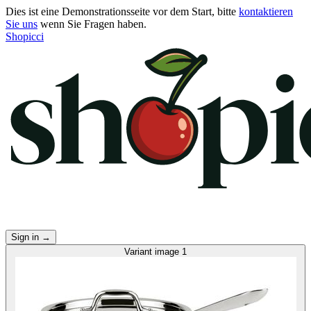
Dies ist eine Demonstrationsseite vor dem Start, bitte
kontaktieren
Sie uns
wenn Sie Fragen haben.
Shopicci
Sign in
→
Variant image 1