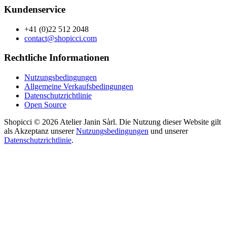
Kundenservice
+41 (0)22 512 2048
contact@shopicci.com
Rechtliche Informationen
Nutzungsbedingungen
Allgemeine Verkaufsbedingungen
Datenschutzrichtlinie
Open Source
Shopicci © 2026 Atelier Janin Sàrl. Die Nutzung dieser Website gilt
als Akzeptanz unserer
Nutzungsbedingungen
und unserer
Datenschutzrichtlinie
.