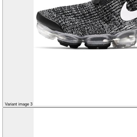
Variant image 3