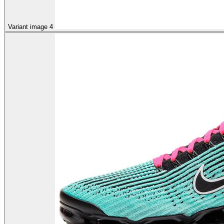
Variant image 4