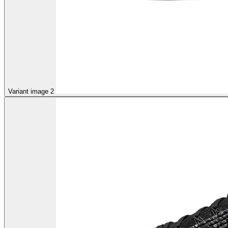
Variant image 2