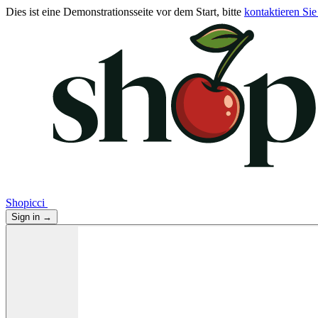
Dies ist eine Demonstrationsseite vor dem Start, bitte
kontaktieren Sie
Shopicci
Sign in
→