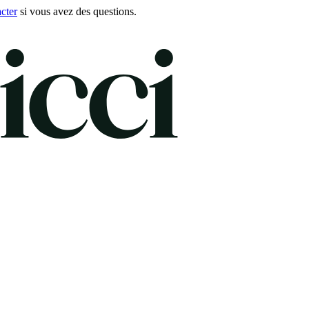
cter
si vous avez des questions.