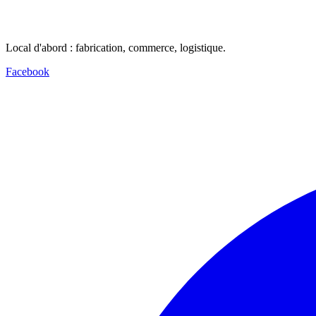
Local d'abord : fabrication, commerce, logistique.
Facebook