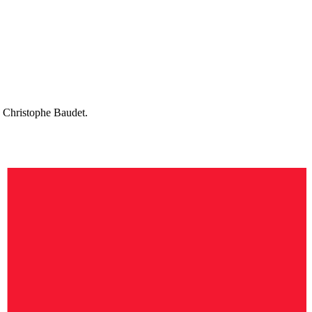
d Christophe Baudet.