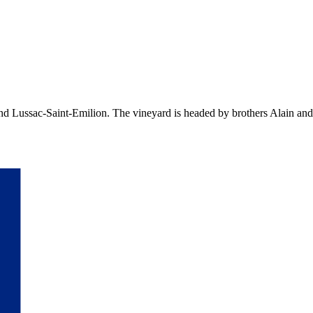
nd Lussac-Saint-Emilion. The vineyard is headed by brothers Alain an