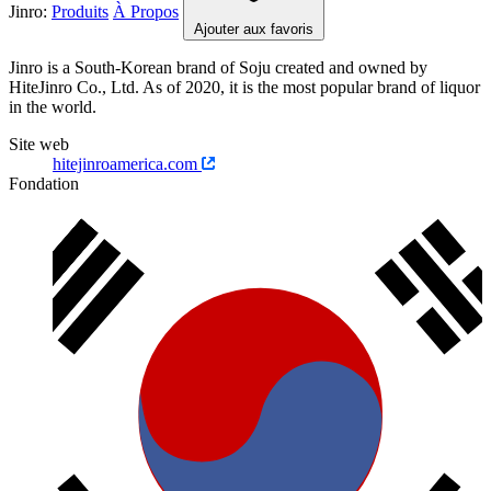
Jinro:
Produits
À Propos
Ajouter aux favoris
Jinro is a South-Korean brand of Soju created and owned by
HiteJinro Co., Ltd. As of 2020, it is the most popular brand of liquor
in the world.
Site web
hitejinroamerica.com
Fondation