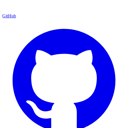
GitHub