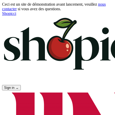
Ceci est un site de démonstration avant lancement, veuillez
nous
contacter
si vous avez des questions.
Shopicci
Sign in
→