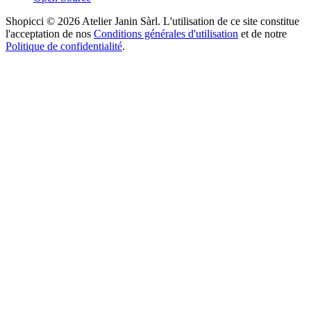
Shopicci © 2026 Atelier Janin Sàrl. L'utilisation de ce site constitue
l'acceptation de nos
Conditions générales d'utilisation
et de notre
Politique de confidentialité
.