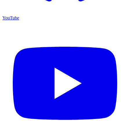
YouTube