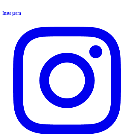
Instagram