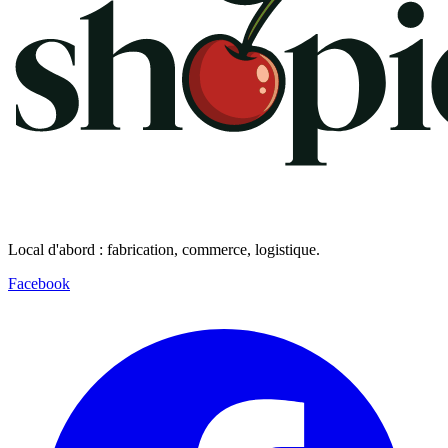
Local d'abord : fabrication, commerce, logistique.
Facebook