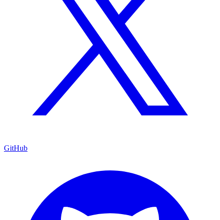
GitHub