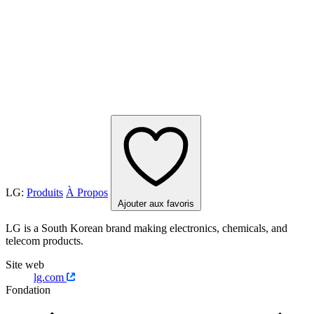
LG:
Produits
À Propos
Ajouter aux favoris
LG is a South Korean brand making electronics, chemicals, and
telecom products.
Site web
lg.com
Fondation