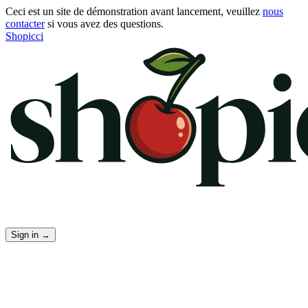
Ceci est un site de démonstration avant lancement, veuillez
nous
contacter
si vous avez des questions.
Shopicci
Sign in
→