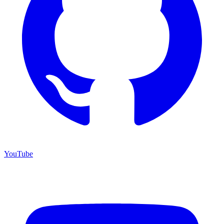
YouTube