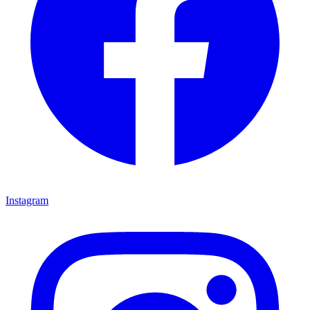
Instagram