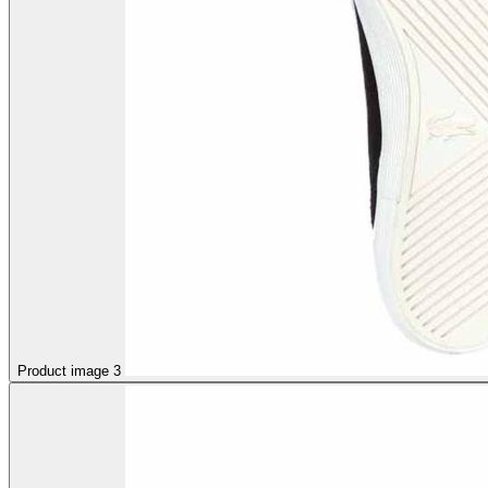
Product image 3