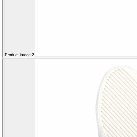
Product image 2