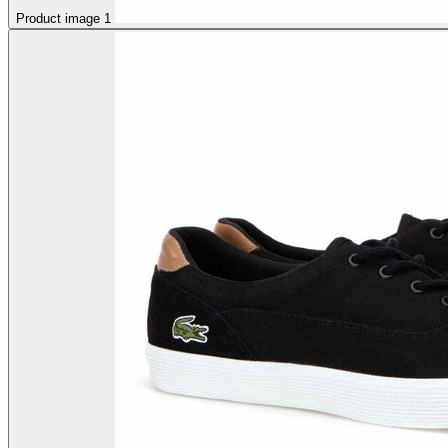
Product image 1