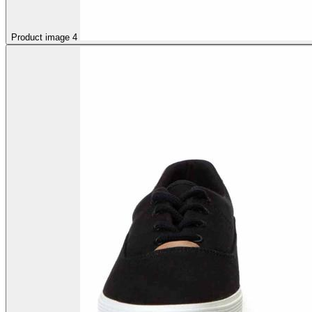
Product image 4