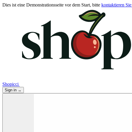
Dies ist eine Demonstrationsseite vor dem Start, bitte
kontaktieren Sie
Shopicci
Sign in
→