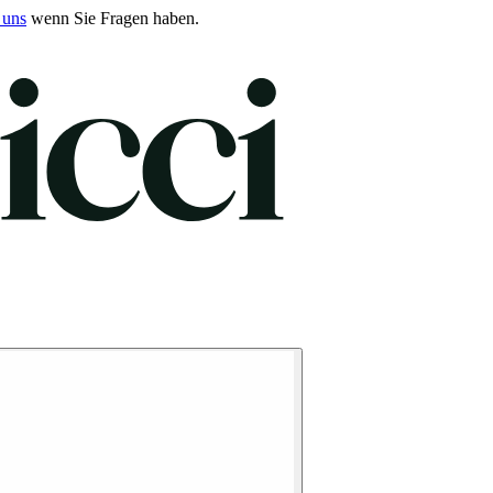
 uns
wenn Sie Fragen haben.