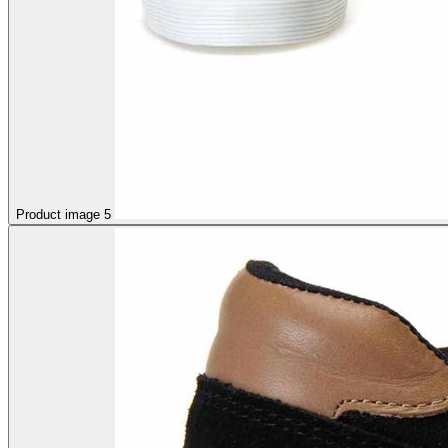
Product image 5