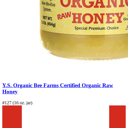
Y.S. Organic Bee Farms Certified Organic Raw
Honey
#127 (16 oz. jar)