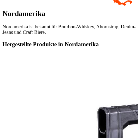
Nordamerika
Nordamerika ist bekannt für Bourbon-Whiskey, Ahornsirup, Denim-
Jeans und Craft-Biere.
Hergestellte Produkte in Nordamerika