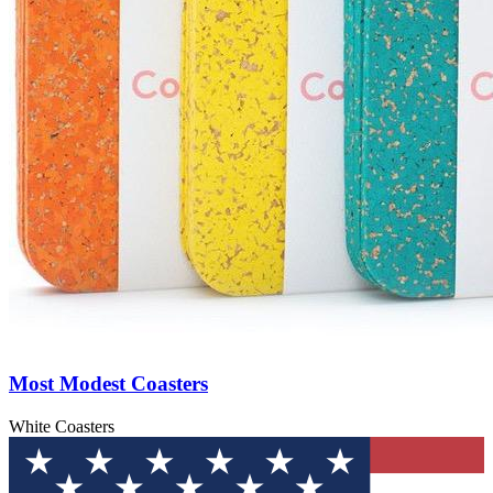
Most Modest Coasters
White Coasters