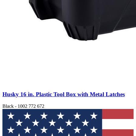
Husky 16 in. Plastic Tool Box with Metal Latches
Black - 1002 772 672