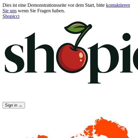
Dies ist eine Demonstrationsseite vor dem Start, bitte
kontaktieren
Sie uns
wenn Sie Fragen haben.
Shopicci
Sign in
→