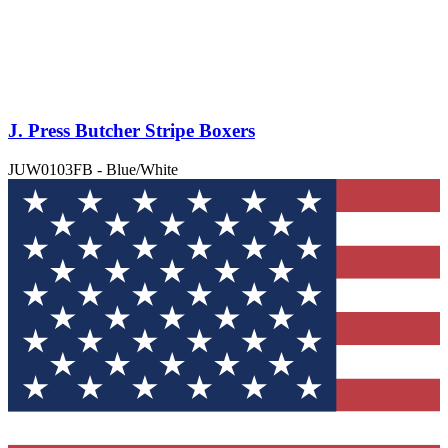
J. Press Butcher Stripe Boxers
JUW0103FB - Blue/White