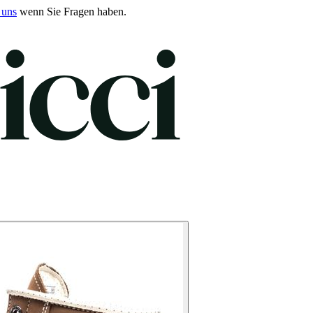
 uns
wenn Sie Fragen haben.