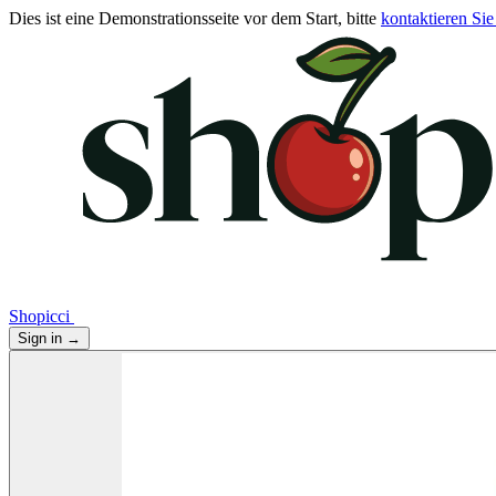
Dies ist eine Demonstrationsseite vor dem Start, bitte
kontaktieren Sie
Shopicci
Sign in
→