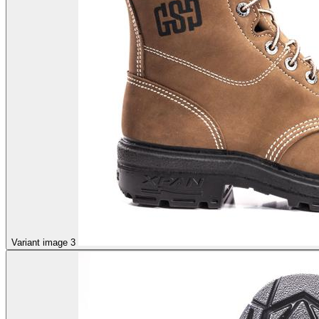
Variant image 3