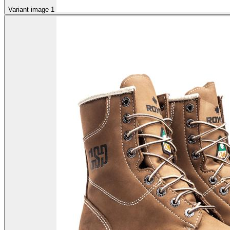
Variant image 1