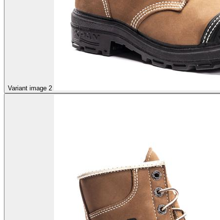
Variant image 2