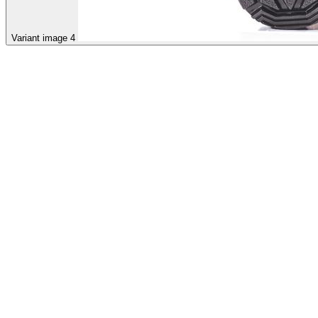
Variant image 4