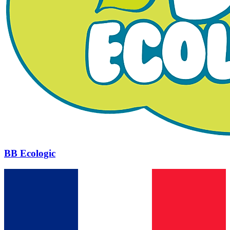
BB Ecologic