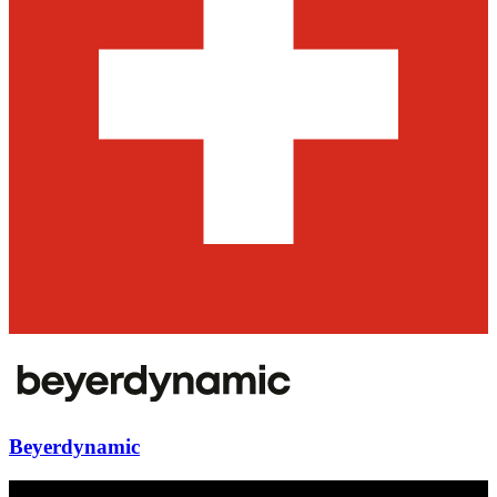
Beyerdynamic