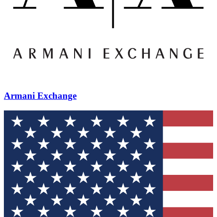
Armani Exchange