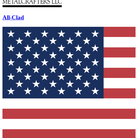
All-Clad