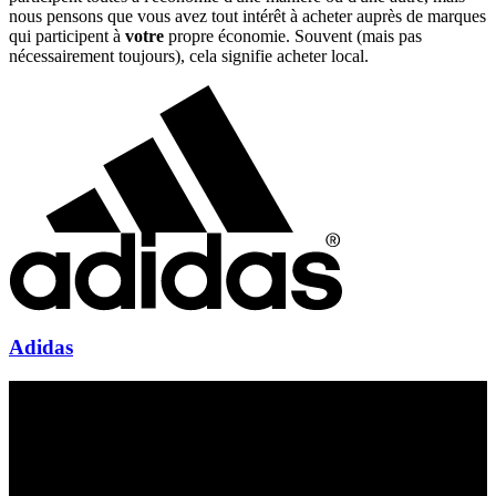
nous pensons que vous avez tout intérêt à acheter auprès de marques
qui participent à
votre
propre économie. Souvent (mais pas
nécessairement toujours), cela signifie acheter local.
Adidas