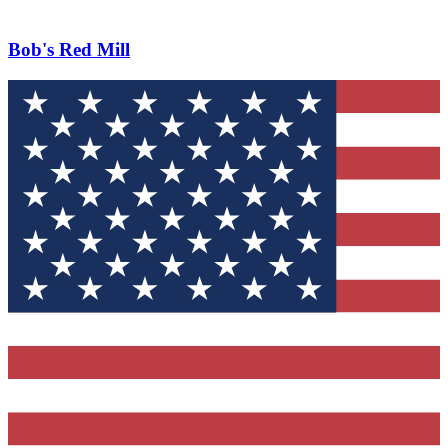
Bob's Red Mill