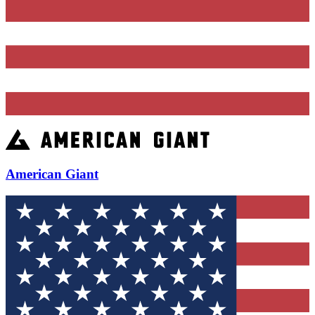
American Giant