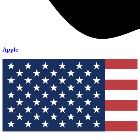
Apple