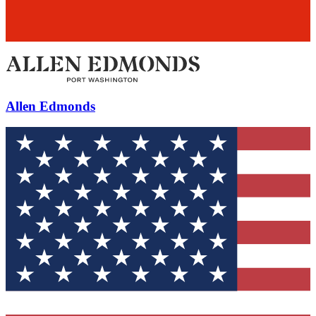
Allen Edmonds