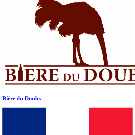
Bière du Doubs