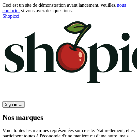
Ceci est un site de démonstration avant lancement, veuillez
nous
contacter
si vous avez des questions.
Shopicci
Sign in
→
Nos marques
Voici toutes les marques représentées sur ce site. Naturellement, elles
participent toutes à l'économie d'une manière ou d'une autre, mais